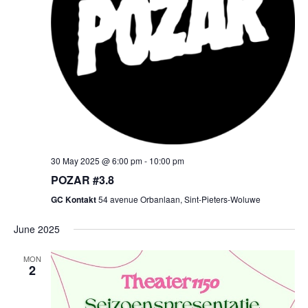
30 May 2025 @ 6:00 pm
-
10:00 pm
POZAR #3.8
GC Kontakt
54 avenue Orbanlaan, Sint-Pieters-Woluwe
June 2025
MON
2