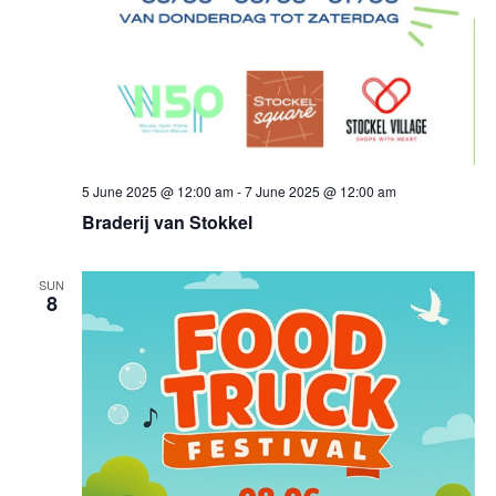
5 June 2025 @ 12:00 am
-
7 June 2025 @ 12:00 am
Braderij van Stokkel
SUN
8