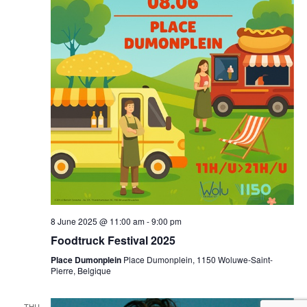
8 June 2025 @ 11:00 am
-
9:00 pm
Foodtruck Festival 2025
Place Dumonplein
Place Dumonplein, 1150 Woluwe-Saint-
Pierre, Belgique
THU