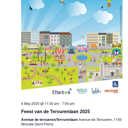
4 May 2025 @ 11:00 am
-
7:00 pm
Feest van de Tervurenlaan 2025
Avenue de tervueren/Tervurenlaan
Avenue de Tervueren, 1150
Woluwe-Saint-Pierre