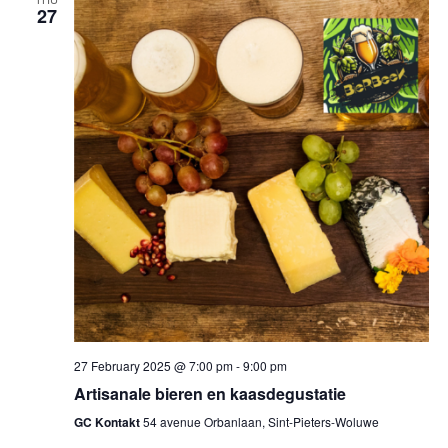
27
27 February 2025 @ 7:00 pm
-
9:00 pm
Artisanale bieren en kaasdegustatie
GC Kontakt
54 avenue Orbanlaan, Sint-Pieters-Woluwe