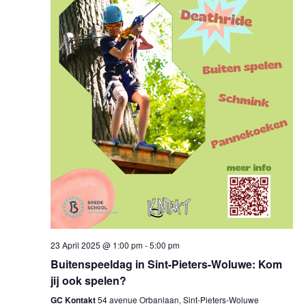
23 April 2025 @ 1:00 pm
-
5:00 pm
Buitenspeeldag in Sint-Pieters-Woluwe: Kom
jij ook spelen?
GC Kontakt
54 avenue Orbanlaan, Sint-Pieters-Woluwe