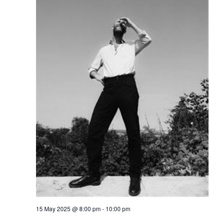
15 May 2025 @ 8:00 pm
-
10:00 pm