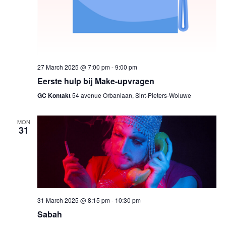
27 March 2025 @ 7:00 pm
-
9:00 pm
Eerste hulp bij Make-upvragen
GC Kontakt
54 avenue Orbanlaan, Sint-Pieters-Woluwe
MON
31
31 March 2025 @ 8:15 pm
-
10:30 pm
Sabah