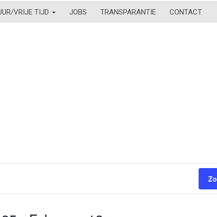
UUR/VRIJE TIJD
JOBS
TRANSPARANTIE
CONTACT
Zo