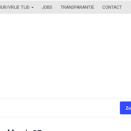
UUR/VRIJE TIJD
JOBS
TRANSPARANTIE
CONTACT
Zo