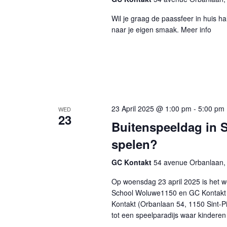
Wil je graag de paassfeer in huis
naar je eigen smaak. Meer info
23 April 2025 @ 1:00 pm
-
5:00 pm
WED
23
Buitenspeeldag in S
spelen?
GC Kontakt
54 avenue Orbanlaan, 
Op woensdag 23 april 2025 is het w
School Woluwe1150 en GC Kontakt e
Kontakt (Orbanlaan 54, 1150 Sint-
tot een speelparadijs waar kinderen