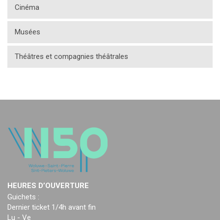
Cinéma
Musées
Théâtres et compagnies théâtrales
HEURES D’OUVERTURE
Guichets :
Dernier ticket 1/4h avant fin
Lu - Ve