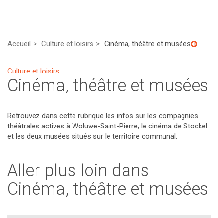
Accueil
Culture et loisirs
Cinéma, théâtre et musées
Culture et loisirs
Cinéma, théâtre et musées
Retrouvez dans cette rubrique les infos sur les compagnies
théâtrales actives à Woluwe-Saint-Pierre, le cinéma de Stockel
et les deux musées situés sur le territoire communal.
Aller plus loin dans
Cinéma, théâtre et musées