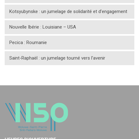
Kotsyubynske : un jumelage de solidarité et d’engagement
Nouvelle Ibérie : Louisiane – USA
Pecica : Roumanie
Saint-Raphaël : un jumelage tourné vers l’avenir