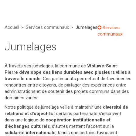
Accueil
Services communaux
Jumelages
Services
communaux
Jumelages
À travers ses jumelages, la commune de
Woluwe-Saint-
Pierre développe des liens durables avec plusieurs villes à
travers le monde
. Ces partenariats permettent de favoriser les
rencontres entre citoyens, de partager des expériences entre
administrations et de soutenir des projets communs dans des
domaines variés.
Notre politique de jumelage veille à maintenir une
diversité de
relations et d’objectifs
: certains partenariats s’inscrivent
dans une logique de
coopération institutionnelle et
d’échanges culturels
, d’autres mettent l’accent sur la
solidarité internationale
, tandis que certains favorisent