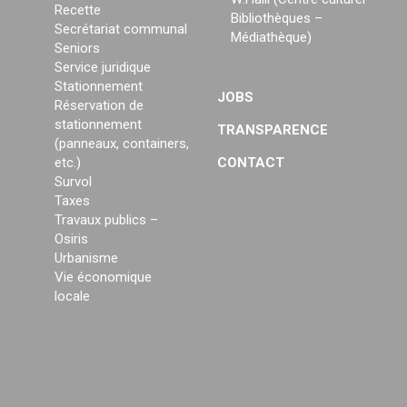
Recette
Bibliothèques –
Secrétariat communal
Médiathèque)
Seniors
Service juridique
Stationnement
JOBS
Réservation de
stationnement
TRANSPARENCE
(panneaux, containers,
etc.)
CONTACT
Survol
Taxes
Travaux publics –
Osiris
Urbanisme
Vie économique
locale