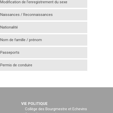
Modification de l’enregistrement du sexe
Naissances / Reconnaissances
Nationalité
Nom de famille / prénom
Passeports
Permis de conduire
VIE POLITIQUE
Collège des Bourgmestre et Echevins