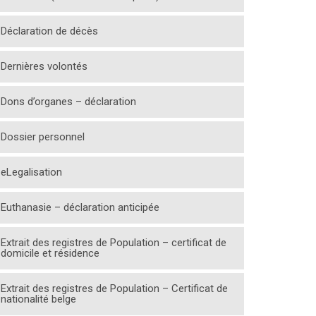
Déclaration de décès
Dernières volontés
Dons d’organes – déclaration
Dossier personnel
eLegalisation
Euthanasie – déclaration anticipée
Extrait des registres de Population – certificat de
domicile et résidence
Extrait des registres de Population – Certificat de
nationalité belge