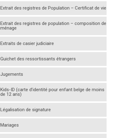
Extrait des registres de Population – Certificat de vie
Extrait des registres de population – composition de
ménage
Extraits de casier judiciaire
Guichet des ressortissants étrangers
Jugements
Kids-ID (carte d’identité pour enfant belge de moins
de 12 ans)
Légalisation de signature
Mariages