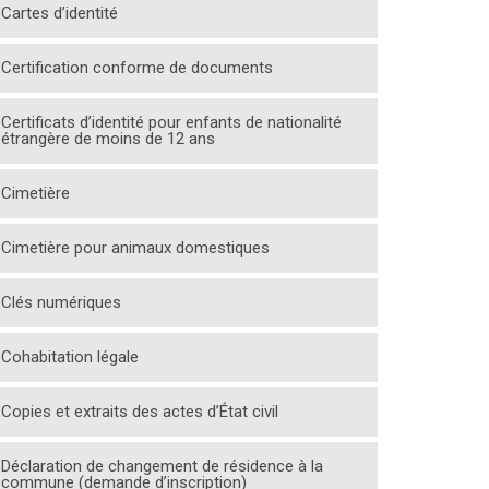
Cartes d’identité
Certification conforme de documents
Certificats d’identité pour enfants de nationalité
étrangère de moins de 12 ans
Cimetière
Cimetière pour animaux domestiques
Clés numériques
Cohabitation légale
Copies et extraits des actes d’État civil
Déclaration de changement de résidence à la
commune (demande d’inscription)