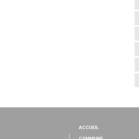
ACCUEIL
COMMUNE