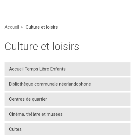
Accueil
Culture et loisirs
Culture et loisirs
Accueil Temps Libre Enfants
Bibliothèque communale néerlandophone
Centres de quartier
Cinéma, théâtre et musées
Cultes