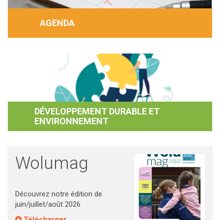
AGENDA
DÉVELOPPEMENT DURABLE ET
ENVIRONNEMENT
Wolumag
Découvrez notre édition de
juin/juillet/août 2026
Télécharger