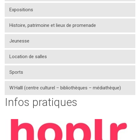
Expositions
Histoire, patrimoine et lieux de promenade
Jeunesse
Location de salles
Sports
W:Halll (centre culturel – bibliothèques – médiathèque)
Infos pratiques