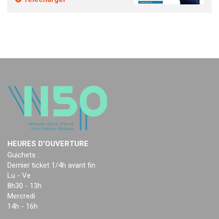
HEURES D’OUVERTURE
Guichets :
Dernier ticket 1/4h avant fin
Lu - Ve
8h30 - 13h
Mercredi
14h - 16h