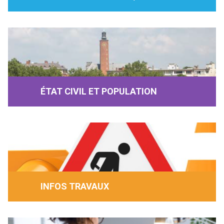
ÉTAT CIVIL ET POPULATION
INFOS TRAVAUX