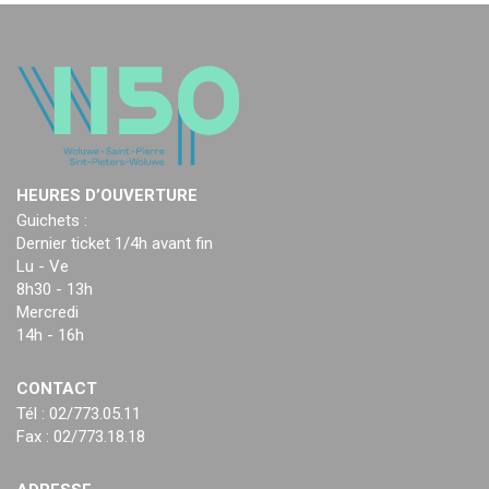
HEURES D’OUVERTURE
Guichets :
Dernier ticket 1/4h avant fin
Lu - Ve
8h30 - 13h
Mercredi
14h - 16h
CONTACT
Tél : 02/773.05.11
Fax : 02/773.18.18