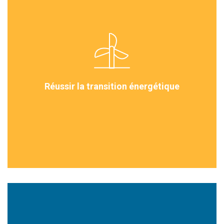
Réussir la transition énergétique