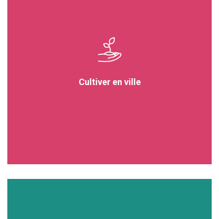
Cultiver en ville