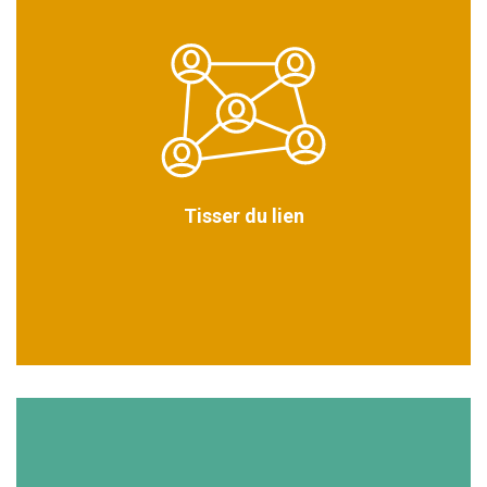
Tisser du lien