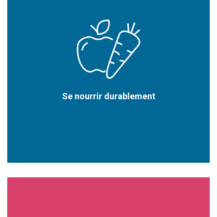
Se nourrir durablement