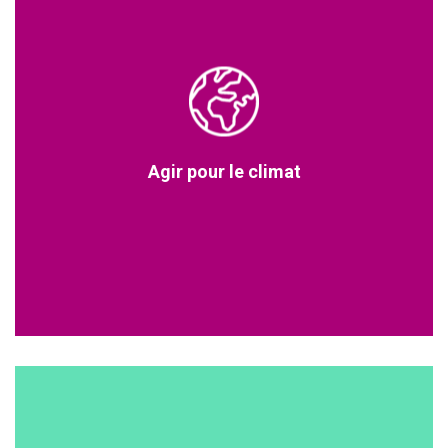
Agir pour le climat