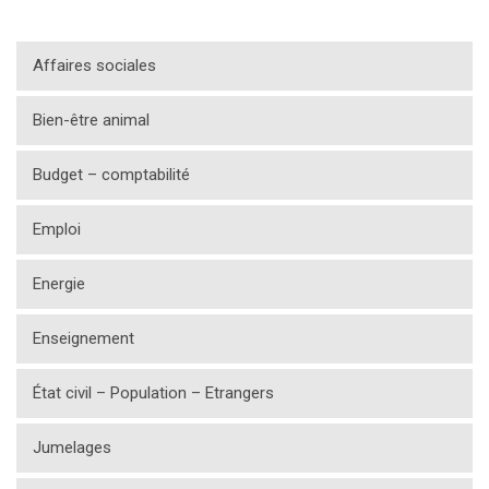
Affaires sociales
Bien-être animal
Budget – comptabilité
Emploi
Energie
Enseignement
État civil – Population – Etrangers
Jumelages