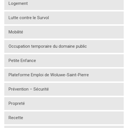
Logement
Lutte contre le Survol
Mobilité
Occupation temporaire du domaine public
Petite Enfance
Plateforme Emploi de Woluwe-Saint-Pierre
Prévention – Sécurité
Propreté
Recette