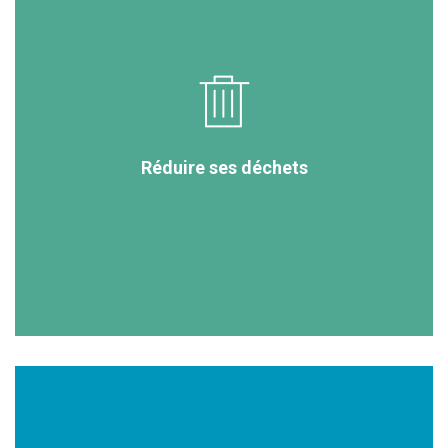
Réduire ses déchets