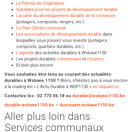
Le Permis de Végétaliser
Subsides pour les projets de développement durable
La carte du développement durable de la commune
(potagers, composts, vergers, etc.)
Le Plan Climat communal
Les associations de développement durable
dans
lesquelles vous pouvez vous investir (potagers,
composts, quartiers durables, etc.)
L’agenda
des activités durables à Woluwe1150
Les projets durables
communaux
et
citoyens
Et bien plus encore
Vous souhaitez être tenu au courant des actualités
durables à Woluwe 1150 ?
Alors, n’hésitez pas à vous inscrire
à la mailing list « L’Actu Durable à WSP1150 »
en cliquant ici
.
Contactez les : 02 773 06 18 ou
durable@woluwe1150.be
durable.woluwe1150.be
–
duurzaam.woluwe1150.be
Aller plus loin dans
Services communaux