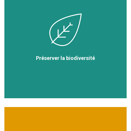
Préserver la biodiversité