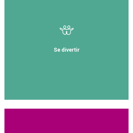
Se divertir