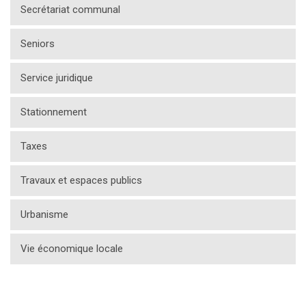
Secrétariat communal
Seniors
Service juridique
Stationnement
Taxes
Travaux et espaces publics
Urbanisme
Vie économique locale