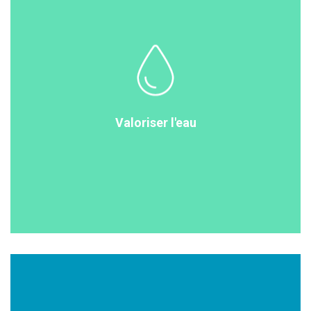
Valoriser l'eau