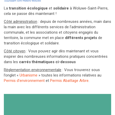
La
transition
écologique
et
solidaire
à Woluwe-Saint-Pierre,
cela se passe dès maintenant !
Côté administration
: depuis de nombreuses années, main dans
la main avec les différents services de l’administration
communale, et les associations et citoyens engagés du
territoire, la commune met en place
différents
projets
de
transition écologique et solidaire.
Côté citoyen
: Vous pouvez agir dès maintenant et vous
inspirer des nombreuses informations pratiques concentrées
dans les
carrés thématiques ci-dessous
Règlementation environnementale
: Vous trouverez sous
l’onglet «
Urbanisme
» toutes les informations relatives au
Permis d’environnement
et
Permis Abattage Arbre
.