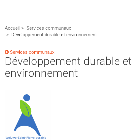
Accueil
Services communaux
Développement durable et environnement
Services communaux
Développement durable et
environnement