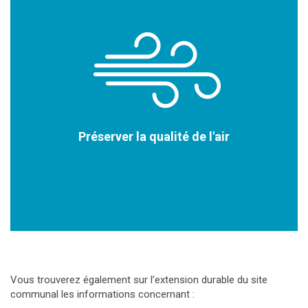
Préserver la qualité de l'air
Vous trouverez également sur l’extension durable du site
communal les informations concernant :