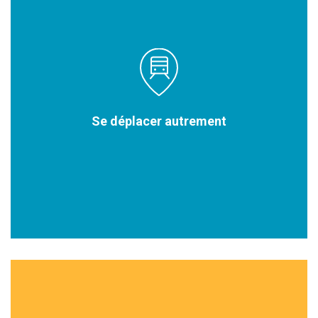
Se déplacer autrement