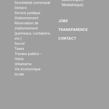
Secrétariat communal
Médiathèque)
Seniors
Service juridique
Stationnement
JOBS
Réservation de
stationnement
TRANSPARENCE
(panneaux, containers,
etc.)
CONTACT
Survol
Taxes
Travaux publics –
Osiris
Urbanisme
Vie économique
locale