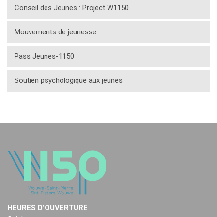
Conseil des Jeunes : Project W1150
Mouvements de jeunesse
Pass Jeunes-1150
Soutien psychologique aux jeunes
HEURES D’OUVERTURE