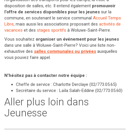
disposition de salles, etc. Il entend également
promouvoir
l’offre de services disponibles pour les jeunes
sur la
commune, en soutenant le service communal
Accueil Temps
Libre
, mais aussi les associations proposant des
activités de
vacances
et des
stages sportifs
à Woluwe-Saint-Pierre.
Vous souhaitez
organiser un événement
pour les jeunes
dans une salle à Woluwe-Saint-Pierre? Voici une liste non-
exhaustive des
salles communales ou privées
auxquelles
vous pouvez faire appel.
N’hésitez pas à contacter notre équipe :
Cheffe de service : Charlotte Derclaye (02/773.05.65)
Secrétaire du service : Laïla Salah-Eddine (02/773.05.60)
Aller plus loin dans
Jeunesse