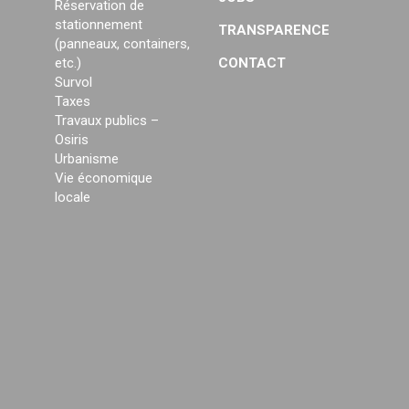
Réservation de
stationnement
TRANSPARENCE
(panneaux, containers,
etc.)
CONTACT
Survol
Taxes
Travaux publics –
Osiris
Urbanisme
Vie économique
locale