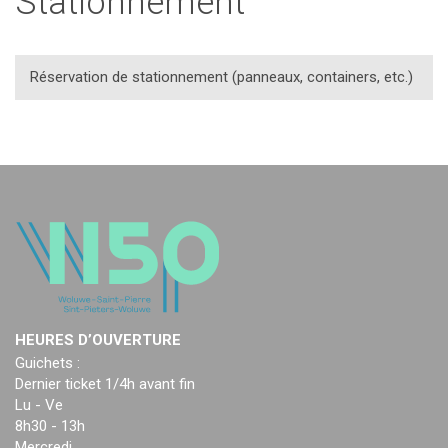
Stationnement
Réservation de stationnement (panneaux, containers, etc.)
HEURES D’OUVERTURE
Guichets :
Dernier ticket 1/4h avant fin
Lu - Ve
8h30 - 13h
Mercredi