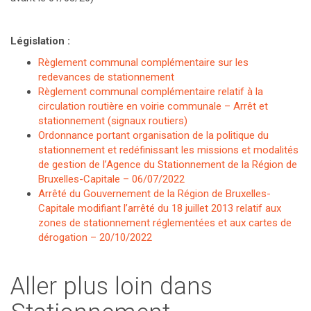
Législation :
Règlement communal complémentaire sur les
redevances de stationnement
Règlement communal complémentaire relatif à la
circulation routière en voirie communale – Arrêt et
stationnement (signaux routiers)
Ordonnance portant organisation de la politique du
stationnement et redéfinissant les missions et modalités
de gestion de l’Agence du Stationnement de la Région de
Bruxelles-Capitale – 06/07/2022
Arrêté du Gouvernement de la Région de Bruxelles-
Capitale modifiant l’arrêté du 18 juillet 2013 relatif aux
zones de stationnement réglementées et aux cartes de
dérogation – 20/10/2022
Aller plus loin dans