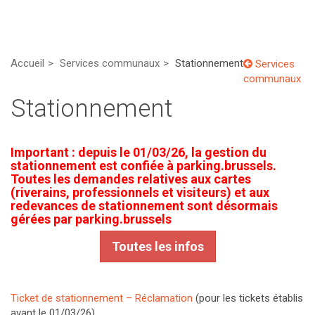
Accueil
Services communaux
Stationnement
Services
communaux
Stationnement
Important : depuis le 01/03/26, la gestion du
stationnement est confiée à parking.brussels.
Toutes les demandes relatives aux cartes
(riverains, professionnels et visiteurs) et aux
redevances de stationnement sont désormais
gérées par parking.brussels
Toutes les infos
Ticket de stationnement – Réclamation
(pour les tickets établis
avant le 01/03/26)