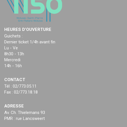
HEURES D’OUVERTURE
Guichets :
Dernier ticket 1/4h avant fin
Lu - Ve
8h30 - 13h
Mercredi
14h - 16h
CONTACT
Tél : 02/773.05.11
Fax : 02/773.18.18
ADRESSE
Av. Ch. Thielemans 93
PMR : rue Lancsweert