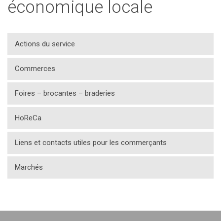
économique locale
Actions du service
Commerces
Foires – brocantes – braderies
HoReCa
Liens et contacts utiles pour les commerçants
Marchés