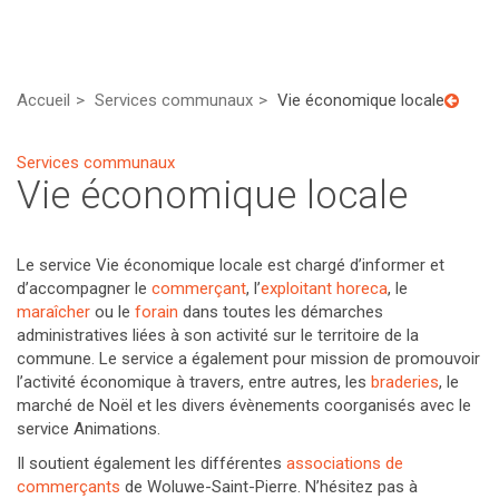
Accueil
Services communaux
Vie économique locale
Services communaux
Vie économique locale
Le service Vie économique locale est chargé d’informer et
d’accompagner le
commerçant
, l’
exploitant horeca
, le
maraîcher
ou le
forain
dans toutes les démarches
administratives liées à son activité sur le territoire de la
commune. Le service a également pour mission de promouvoir
l’activité économique à travers, entre autres, les
braderies
, le
marché de Noël et les divers évènements coorganisés avec le
service Animations.
Il soutient également les différentes
associations de
commerçants
de Woluwe-Saint-Pierre. N’hésitez pas à