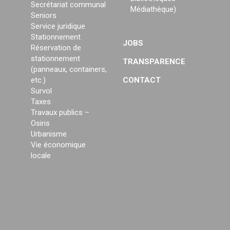
Secrétariat communal
Médiathèque)
Seniors
Service juridique
Stationnement
JOBS
Réservation de
stationnement
TRANSPARENCE
(panneaux, containers,
etc.)
CONTACT
Survol
Taxes
Travaux publics –
Osiris
Urbanisme
Vie économique
locale