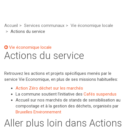
Accueil
Services communaux
Vie économique locale
Actions du service
Vie économique locale
Actions du service
Retrouvez les actions et projets spécifiques menés par le
service Vie Economique, en plus de ses missions habituelles:
Action Zéro déchet sur les marchés
La commune soutient l’initiative des
Cafés suspendus
Accueil sur nos marchés de stands de sensibilisation au
compostage et à la gestion des déchets, organisés par
Bruxelles Environnement
Aller plus loin dans Actions