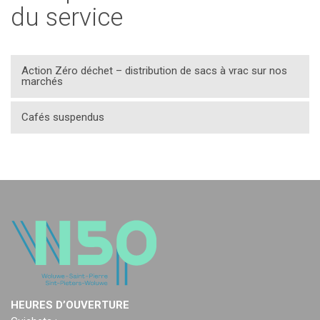
du service
Action Zéro déchet – distribution de sacs à vrac sur nos
marchés
Cafés suspendus
HEURES D’OUVERTURE