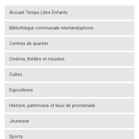
Accueil Temps Libre Enfants
Bibliothèque communale néerlandophone
Centres de quartier
Cinéma, théâtre et musées
Cultes
Expositions
Histoire, patrimoine et lieux de promenade
Jeunesse
Sports