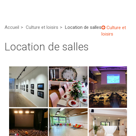
Accueil
Culture et loisirs
Location de salles
Culture et
loisirs
Location de salles