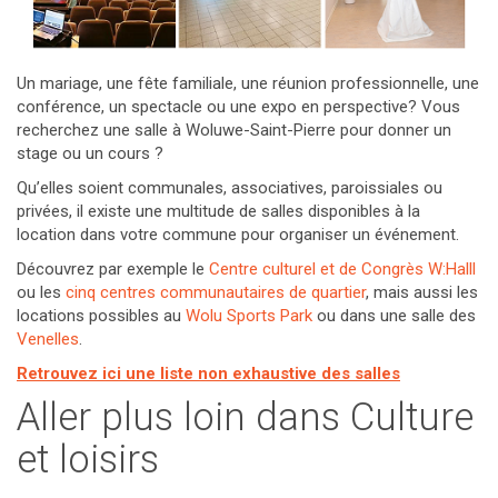
Un mariage, une fête familiale, une réunion professionnelle, une
conférence, un spectacle ou une expo en perspective? Vous
recherchez une salle à Woluwe-Saint-Pierre pour donner un
stage ou un cours ?
Qu’elles soient communales, associatives, paroissiales ou
privées, il existe une multitude de salles disponibles à la
location dans votre commune pour organiser un événement.
Découvrez par exemple le
Centre culturel et de Congrès W:Halll
ou les
cinq centres communautaires de quartier
, mais aussi les
locations possibles au
Wolu Sports Park
ou dans une salle des
Venelles
.
Retrouvez ici une liste non exhaustive des salles
Aller plus loin dans Culture
et loisirs