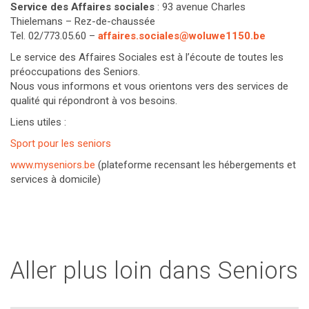
Service des Affaires sociales
: 93 avenue Charles
Thielemans – Rez-de-chaussée
Tel. 02/773.05.60 –
affaires.sociales@woluwe1150.be
Le service des Affaires Sociales est à l’écoute de toutes les
préoccupations des Seniors.
Nous vous informons et vous orientons vers des services de
qualité qui répondront à vos besoins.
Liens utiles :
Sport pour les seniors
www.myseniors.be
(plateforme recensant les hébergements et
services à domicile)
Aller plus loin dans Seniors