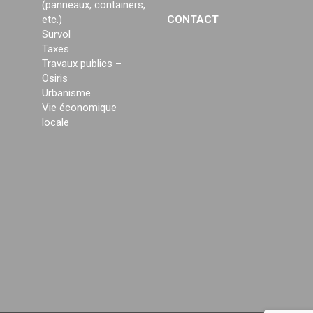
(panneaux, containers,
etc.)
CONTACT
Survol
Taxes
Travaux publics –
Osiris
Urbanisme
Vie économique
locale