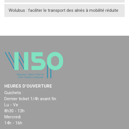
Wolubus : faciliter le transport des aînés à mobilité réduite
HEURES D’OUVERTURE
Guichets :
Dernier ticket 1/4h avant fin
Lu - Ve
8h30 - 13h
Mercredi
14h - 16h