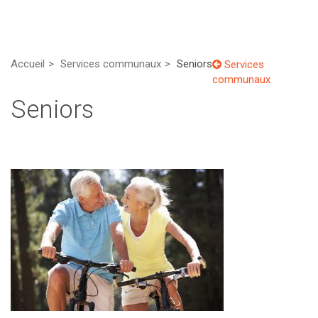
Accueil
Services communaux
Seniors
Services
communaux
Seniors