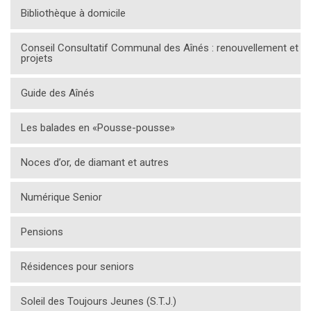
Bibliothèque à domicile
Conseil Consultatif Communal des Aînés : renouvellement et
projets
Guide des Aînés
Les balades en «Pousse-pousse»
Noces d’or, de diamant et autres
Numérique Senior
Pensions
Résidences pour seniors
Soleil des Toujours Jeunes (S.T.J.)