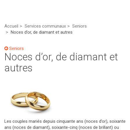
Accueil
Services communaux
Seniors
Noces d’or, de diamant et autres
Seniors
Noces d’or, de diamant et
autres
Les couples mariés depuis cinquante ans (noces d’or), soixante
ans (noces de diamant), soixante-cinq (noces de brillant) ou