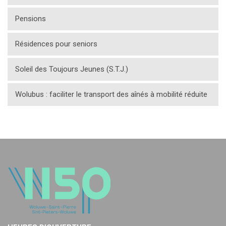
Pensions
Résidences pour seniors
Soleil des Toujours Jeunes (S.T.J.)
Wolubus : faciliter le transport des aînés à mobilité réduite