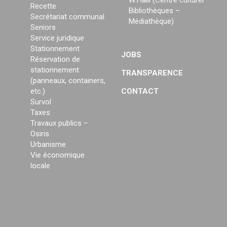
Recette
Bibliothèques –
Secrétariat communal
Médiathèque)
Seniors
Service juridique
Stationnement
JOBS
Réservation de
stationnement
TRANSPARENCE
(panneaux, containers,
etc.)
CONTACT
Survol
Taxes
Travaux publics –
Osiris
Urbanisme
Vie économique
locale