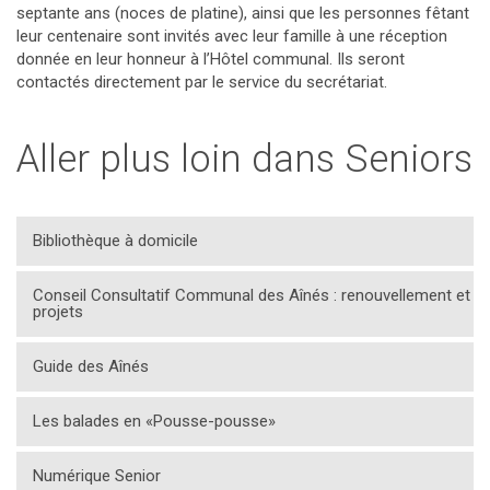
septante ans (noces de platine), ainsi que les personnes fêtant
leur centenaire sont invités avec leur famille à une réception
donnée en leur honneur à l’Hôtel communal. Ils seront
contactés directement par le service du secrétariat.
Aller plus loin dans Seniors
Bibliothèque à domicile
Conseil Consultatif Communal des Aînés : renouvellement et
projets
Guide des Aînés
Les balades en «Pousse-pousse»
Numérique Senior