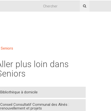
Seniors
Aller plus loin dans
Seniors
Bibliothèque à domicile
Conseil Consultatif Communal des Aînés :
renouvellement et projets