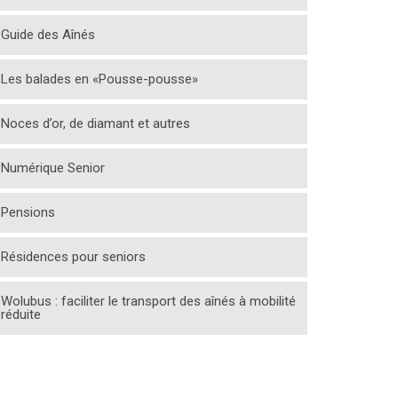
Guide des Aînés
Les balades en «Pousse-pousse»
Noces d’or, de diamant et autres
Numérique Senior
Pensions
Résidences pour seniors
Wolubus : faciliter le transport des aînés à mobilité
réduite