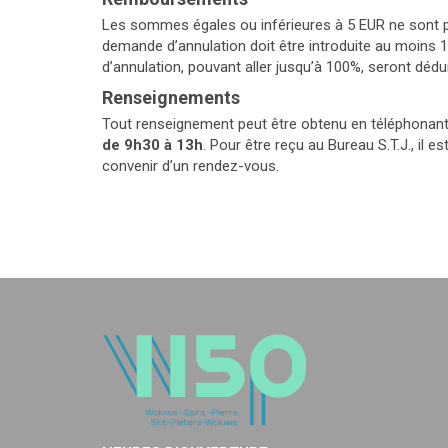
Les sommes égales ou inférieures à 5 EUR ne sont p
demande d’annulation doit être introduite au moins 10 
d’annulation, pouvant aller jusqu’à 100%, seront dé
Renseignements
Tout renseignement peut être obtenu en téléphonan
de 9h30 à 13h
. Pour être reçu au Bureau S.T.J., il 
convenir d’un rendez-vous.