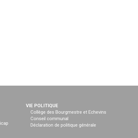
VIE POLITIQUE
Collège des Bourgmestre et Echevins
Conseil communal
icap
Déclaration de politique générale