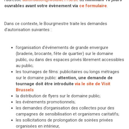
ouvrables avant votre évènement
via
ce formulaire
.
Dans ce contexte, le Bourgmestre traite les demandes
d’autorisation suivantes :
l’organisation d’événements de grande envergure
(braderie, brocante, fête de quartier) sur le domaine
public, ou dans des espaces privés librement accessibles
au public;
les tournages de films: publicitaires ou longs métrages
sur le domaine public:
attention, une demande de
tournage doit être introduite
via le site de Visit
Brussels
la distribution de flyers sur le domaine public;
les événements promotionnels;
les demandes d’organisation des collectes pour des
campagnes de sensibilisation et organismes caritatifs;
les sollicitations de prolongation de soirées privées
organisées en intérieur,