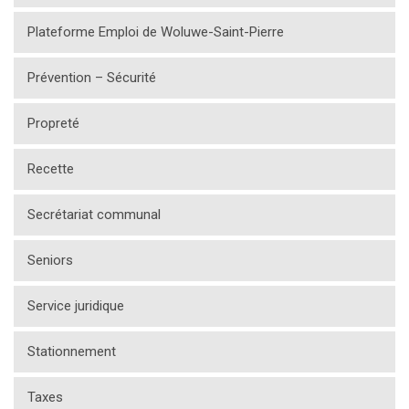
Plateforme Emploi de Woluwe-Saint-Pierre
Prévention – Sécurité
Propreté
Recette
Secrétariat communal
Seniors
Service juridique
Stationnement
Taxes