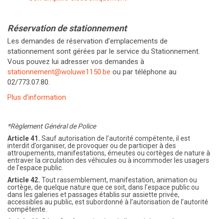
Réservation de stationnement
Les demandes de réservation d’emplacements de
stationnement sont gérées par le service du Stationnement.
Vous pouvez lui adresser vos demandes à
stationnement@woluwe1150.be
ou par téléphone au
02/773.07.80.
Plus d’information
*Règlement Général de Police
Article 41.
Sauf autorisation de l’autorité compétente, il est
interdit d’organiser, de provoquer ou de participer à des
attroupements, manifestations, émeutes ou cortèges de nature à
entraver la circulation des véhicules ou à incommoder les usagers
de l’espace public.
Article 42.
Tout rassemblement, manifestation, animation ou
cortège, de quelque nature que ce soit, dans l’espace public ou
dans les galeries et passages établis sur assiette privée,
accessibles au public, est subordonné à l’autorisation de l’autorité
compétente.