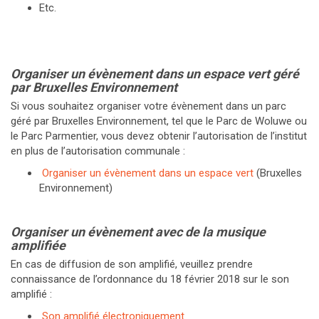
Etc.
Organiser un évènement dans un espace vert géré
par Bruxelles Environnement
Si vous souhaitez organiser votre évènement dans un parc
géré par Bruxelles Environnement, tel que le Parc de Woluwe ou
le Parc Parmentier, vous devez obtenir l’autorisation de l’institut
en plus de l’autorisation communale :
Organiser un évènement dans un espace vert
(Bruxelles
Environnement)
Organiser un évènement avec de la musique
amplifiée
En cas de diffusion de son amplifié, veuillez prendre
connaissance de l’ordonnance du 18 février 2018 sur le son
amplifié :
Son amplifié électroniquement