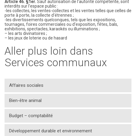
Article 46. §1er.
Sauf autorisation de l’autorité compétente, sont
interdits sur l’espace public :
-les collectes, les ventes-collectes et les ventes telles que celles de
porte à porte, la collecte d’étrennes ;
-les divertissements quelconques, tels que les expositions,
tournages, foires commerciales ou d’exposition, fêtes, bals,
exhibitions, spectacles, karaokés ou illuminations ;
– les arts divinatoires ;
– les jeux de loterie ou de hasard
Aller plus loin dans
Services communaux
Affaires sociales
Bien-être animal
Budget – comptabilité
Développement durable et environnement