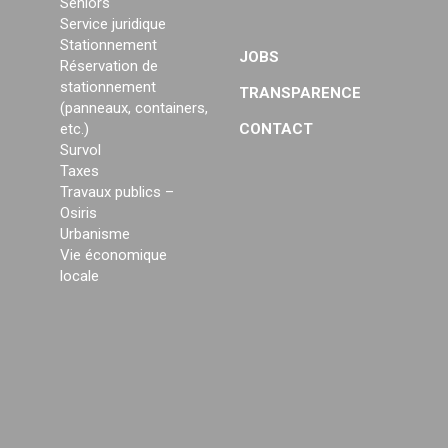
Seniors
Service juridique
Stationnement
JOBS
Réservation de
stationnement
TRANSPARENCE
(panneaux, containers,
etc.)
CONTACT
Survol
Taxes
Travaux publics –
Osiris
Urbanisme
Vie économique
locale