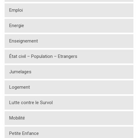
Emploi
Energie
Enseignement
État civil – Population – Etrangers
Jumelages
Logement
Lutte contre le Survol
Mobilité
Petite Enfance