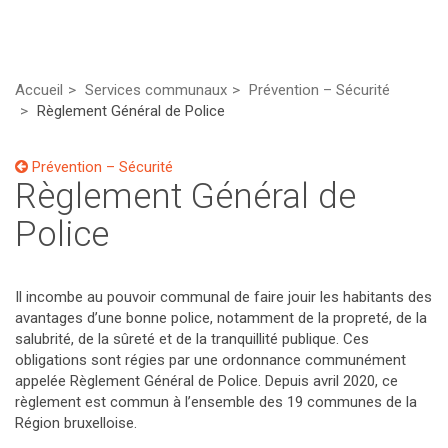
Accueil
Services communaux
Prévention – Sécurité
Règlement Général de Police
Prévention – Sécurité
Règlement Général de
Police
Il incombe au pouvoir communal de faire jouir les habitants des
avantages d’une bonne police, notamment de la propreté, de la
salubrité, de la sûreté et de la tranquillité publique. Ces
obligations sont régies par une ordonnance communément
appelée Règlement Général de Police. Depuis avril 2020, ce
règlement est commun à l’ensemble des 19 communes de la
Région bruxelloise.