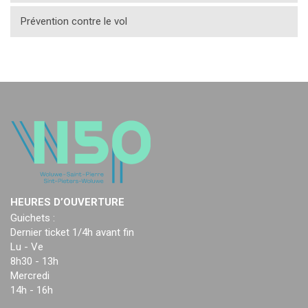
Prévention contre le vol
HEURES D’OUVERTURE
Guichets :
Dernier ticket 1/4h avant fin
Lu - Ve
8h30 - 13h
Mercredi
14h - 16h