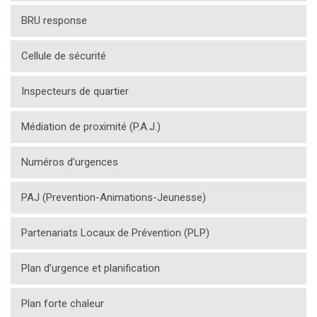
BRU response
Cellule de sécurité
Inspecteurs de quartier
Médiation de proximité (P.A.J.)
Numéros d’urgences
PAJ (Prevention-Animations-Jeunesse)
Partenariats Locaux de Prévention (PLP)
Plan d’urgence et planification
Plan forte chaleur