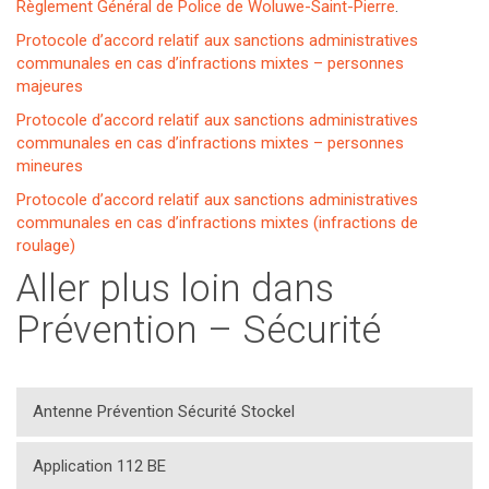
Règlement Général de Police de Woluwe-Saint-Pierre
.
Protocole d’accord relatif aux sanctions administratives
communales en cas d’infractions mixtes – personnes
majeures
Protocole d’accord relatif aux sanctions administratives
communales en cas d’infractions mixtes – personnes
mineures
Protocole d’accord relatif aux sanctions administratives
communales en cas d’infractions mixtes (infractions de
roulage)
Aller plus loin dans
Prévention – Sécurité
Antenne Prévention Sécurité Stockel
Application 112 BE