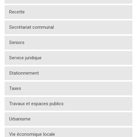
Recette
Secrétariat communal
Seniors
Service juridique
Stationnement
Taxes
Travaux et espaces publics
Urbanisme
Vie économique locale