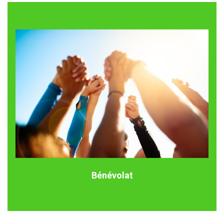
Bénévolat