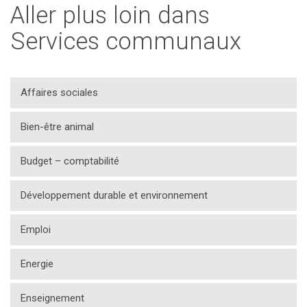
Aller plus loin dans
Services communaux
Affaires sociales
Bien-être animal
Budget – comptabilité
Développement durable et environnement
Emploi
Energie
Enseignement