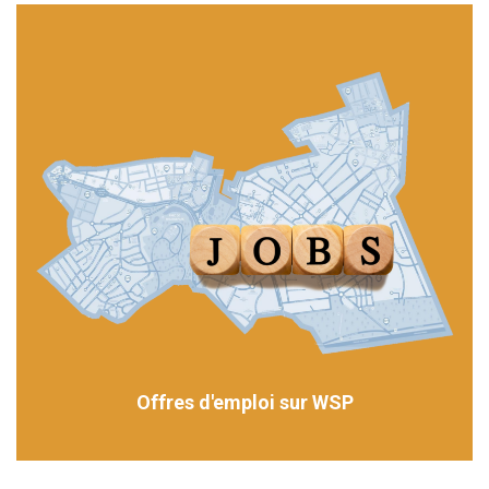
Offres d'emploi sur WSP