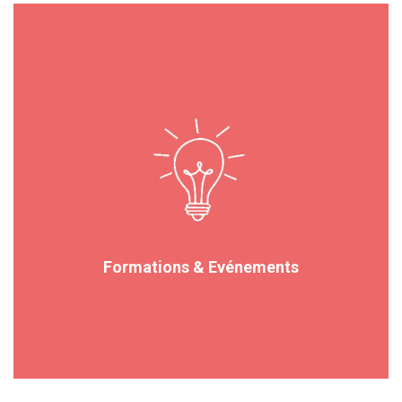
Formations & Evénements