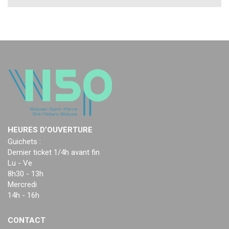
HEURES D’OUVERTURE
Guichets :
Dernier ticket 1/4h avant fin
Lu - Ve
8h30 - 13h
Mercredi
14h - 16h
CONTACT