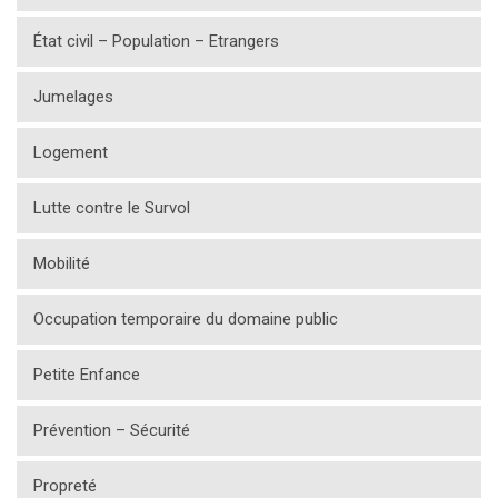
État civil – Population – Etrangers
Jumelages
Logement
Lutte contre le Survol
Mobilité
Occupation temporaire du domaine public
Petite Enfance
Prévention – Sécurité
Propreté