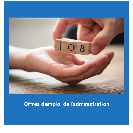
Offres d'emploi de l'administration