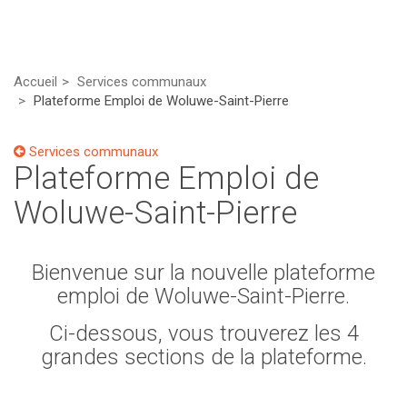
Accueil
Services communaux
Plateforme Emploi de Woluwe-Saint-Pierre
Services communaux
Plateforme Emploi de
Woluwe-Saint-Pierre
Bienvenue sur la nouvelle plateforme
emploi de Woluwe-Saint-Pierre.
Ci-dessous, vous trouverez les 4
grandes sections de la plateforme.