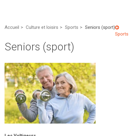
Accueil
Culture et loisirs
Sports
Seniors (sport)
Sports
Seniors (sport)
Les Voltigeurs