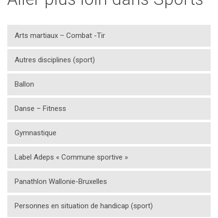
Arts martiaux – Combat -Tir
Autres disciplines (sport)
Ballon
Danse – Fitness
Gymnastique
Label Adeps « Commune sportive »
Panathlon Wallonie-Bruxelles
Personnes en situation de handicap (sport)