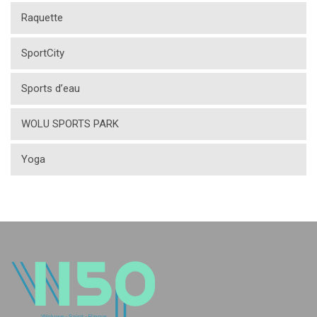
Raquette
SportCity
Sports d’eau
WOLU SPORTS PARK
Yoga