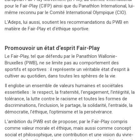
pour le Fair-Play (CIFP) ainsi que du Panathlon International, lui-
même reconnu par le Comité International Olympique (CIO).
L’Adeps, lui aussi, soutient les recommandations du PWB en
matière de Fair-Play et d’éthique sportive.
Promouvoir un état d’esprit Fair-Play
Le Fair-Play, tel que défendu par le Panathlon Wallonie-
Bruxelles (PWB), ne se limite pas au comportement des
sportifs et sportives : il représente un véritable état d’esprit à
cultiver au quotidien, dans toutes les sphères de la vie.
Il englobe un ensemble de valeurs humaines et sociétales
essentielles : le respect, la fraternité, l’engagement, l’intégrité, la
tolérance, la lutte contre le racisme et toutes les formes de
discriminations, l’inclusion, le partage, la solidarité, l’entraide, la
démocratie, l’éthique, l’optimisme et la persévérance.
L’ambition du PWB est de proposer, par le Fair-Play compris
comme valeur morale et éthique, mais aussi comme concept
social et philosophique, une contribution et une vision du vivre-