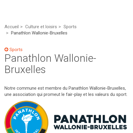
Accueil
Culture et loisirs
Sports
Panathlon Wallonie-Bruxelles
Sports
Panathlon Wallonie-
Bruxelles
Notre commune est membre du Panathlon Wallonie-Bruxelles,
une association qui promeut le fair-play et les valeurs du sport.