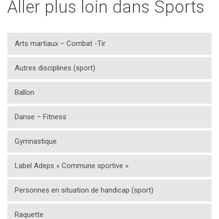
Aller plus loin dans Sports
Arts martiaux – Combat -Tir
Autres disciplines (sport)
Ballon
Danse – Fitness
Gymnastique
Label Adeps « Commune sportive »
Personnes en situation de handicap (sport)
Raquette