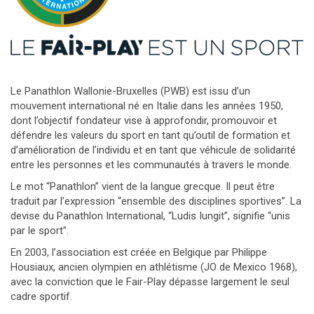
Le Panathlon Wallonie-Bruxelles (PWB) est issu d’un
mouvement international né en Italie dans les années 1950,
dont l’objectif fondateur vise à approfondir, promouvoir et
défendre les valeurs du sport en tant qu’outil de formation et
d’amélioration de l’individu et en tant que véhicule de solidarité
entre les personnes et les communautés à travers le monde.
Le mot “Panathlon” vient de la langue grecque. Il peut être
traduit par l’expression “ensemble des disciplines sportives”. La
devise du Panathlon International, “Ludis Iungit”, signifie “unis
par le sport”.
En 2003, l’association est créée en Belgique par Philippe
Housiaux, ancien olympien en athlétisme (JO de Mexico 1968),
avec la conviction que le Fair-Play dépasse largement le seul
cadre sportif.