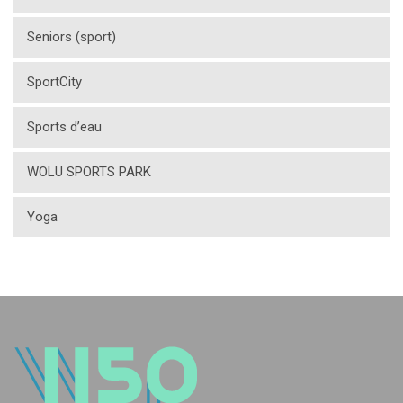
Seniors (sport)
SportCity
Sports d’eau
WOLU SPORTS PARK
Yoga