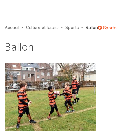
Accueil
Culture et loisirs
Sports
Ballon
Sports
Ballon