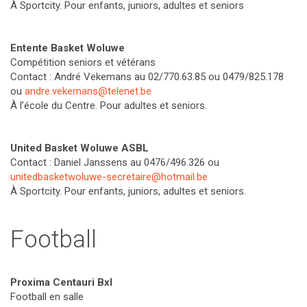
À Sportcity. Pour enfants, juniors, adultes et seniors
Entente Basket Woluwe
Compétition seniors et vétérans
Contact : André Vekemans au 02/770.63.85 ou 0479/825.178
ou
andre.vekemans@telenet.be
À l’école du Centre. Pour adultes et seniors.
United Basket Woluwe ASBL
Contact : Daniel Janssens au 0476/496.326 ou
unitedbasketwoluwe-secretaire@hotmail.be
À Sportcity. Pour enfants, juniors, adultes et seniors.
Football
Proxima Centauri Bxl
Football en salle