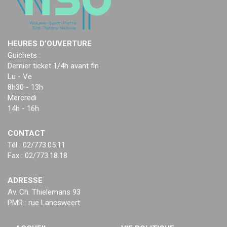
HEURES D’OUVERTURE
Guichets :
Dernier ticket 1/4h avant fin
Lu - Ve
8h30 - 13h
Mercredi
14h - 16h
CONTACT
Tél : 02/773.05.11
Fax : 02/773.18.18
ADRESSE
Av. Ch. Thielemans 93
PMR : rue Lancsweert