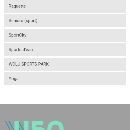
Raquette
Seniors (sport)
SportCity
Sports d’eau
WOLU SPORTS PARK
Yoga