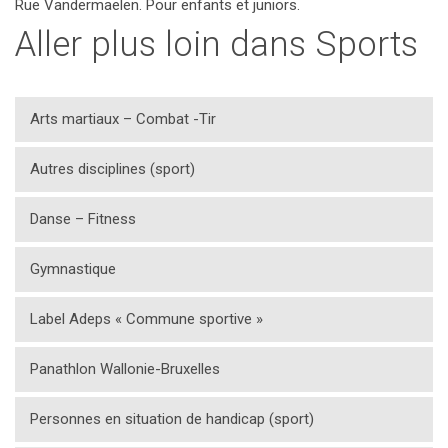
Rue Vandermaelen. Pour enfants et juniors.
Aller plus loin dans Sports
Arts martiaux – Combat -Tir
Autres disciplines (sport)
Danse – Fitness
Gymnastique
Label Adeps « Commune sportive »
Panathlon Wallonie-Bruxelles
Personnes en situation de handicap (sport)