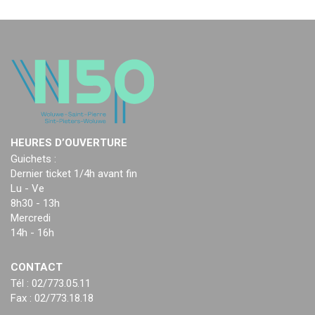
HEURES D’OUVERTURE
Guichets :
Dernier ticket 1/4h avant fin
Lu - Ve
8h30 - 13h
Mercredi
14h - 16h
CONTACT
Tél : 02/773.05.11
Fax : 02/773.18.18