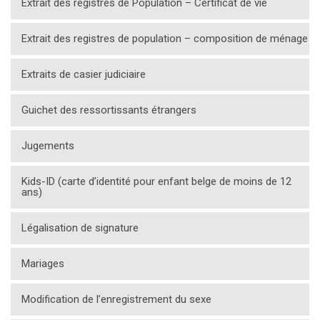
Extrait des registres de Population – Certificat de vie
Extrait des registres de population – composition de ménage
Extraits de casier judiciaire
Guichet des ressortissants étrangers
Jugements
Kids-ID (carte d’identité pour enfant belge de moins de 12
ans)
Légalisation de signature
Mariages
Modification de l’enregistrement du sexe