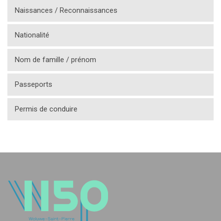
Naissances / Reconnaissances
Nationalité
Nom de famille / prénom
Passeports
Permis de conduire