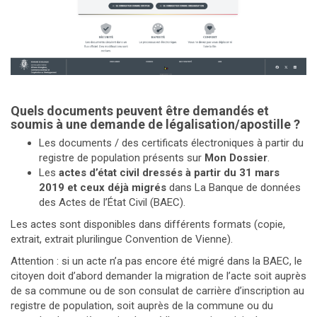
Quels documents peuvent être demandés et
soumis à une demande de légalisation/apostille ?
Les documents / des certificats électroniques à partir du
registre de population présents sur
Mon Dossier
.
Les
actes d’état civil
dressés à partir du 31 mars
2019 et ceux déjà migrés
dans La Banque de données
des Actes de l’État Civil (BAEC).
Les actes sont disponibles dans différents formats (copie,
extrait, extrait plurilingue Convention de Vienne).
Attention : si un acte n’a pas encore été migré dans la BAEC, le
citoyen doit d’abord demander la migration de l’acte soit auprès
de sa commune ou de son consulat de carrière d’inscription au
registre de population, soit auprès de la commune ou du