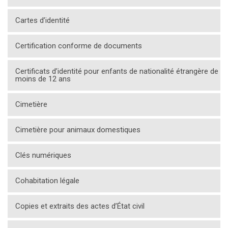
Cartes d’identité
Certification conforme de documents
Certificats d’identité pour enfants de nationalité étrangère de
moins de 12 ans
Cimetière
Cimetière pour animaux domestiques
Clés numériques
Cohabitation légale
Copies et extraits des actes d’État civil