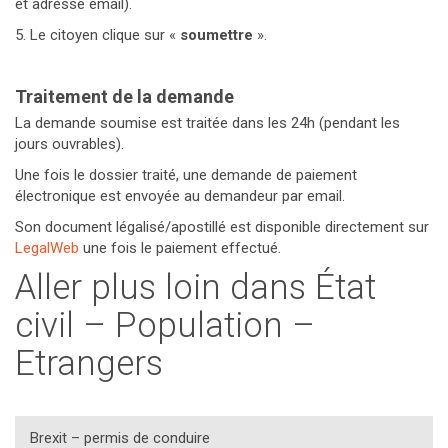
et adresse email).
5. Le citoyen clique sur «
soumettre
».
Traitement de la demande
La demande soumise est traitée dans les 24h (pendant les
jours ouvrables).
Une fois le dossier traité, une demande de paiement
électronique est envoyée au demandeur par email.
Son document légalisé/apostillé est disponible directement sur
LegalWeb
une fois le paiement effectué.
Aller plus loin dans État
civil – Population –
Etrangers
Brexit – permis de conduire