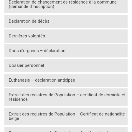
Déclaration de changement de résidence à la commune
(demande d’inscription)
Déclaration de décès
Dernières volontés
Dons d’organes – déclaration
Dossier personnel
Euthanasie – déclaration anticipée
Extrait des registres de Population – certificat de domicile et
résidence
Extrait des registres de Population – Certificat de nationalité
belge