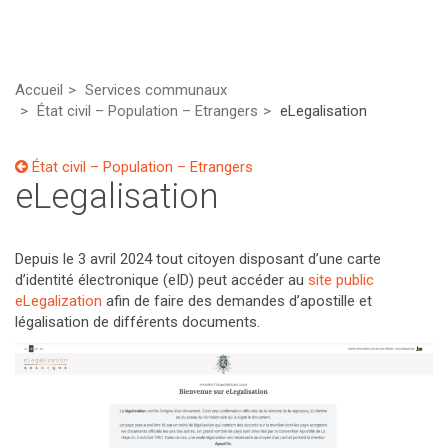
Accueil
Services communaux
État civil – Population – Etrangers
eLegalisation
État civil – Population – Etrangers
eLegalisation
Depuis le 3 avril 2024 tout citoyen disposant d’une carte
d’identité électronique (eID) peut accéder au
site public
eLegalization
afin de faire des demandes d’apostille et
légalisation de différents documents.