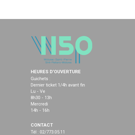
HEURES D’OUVERTURE
Guichets :
Dernier ticket 1/4h avant fin
Lu - Ve
8h30 - 13h
Mercredi
14h - 16h
CONTACT
Tél : 02/773.05.11