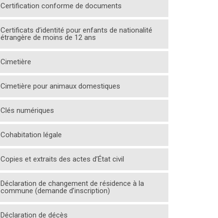
Certification conforme de documents
Certificats d’identité pour enfants de nationalité
étrangère de moins de 12 ans
Cimetière
Cimetière pour animaux domestiques
Clés numériques
Cohabitation légale
Copies et extraits des actes d’État civil
Déclaration de changement de résidence à la
commune (demande d’inscription)
Déclaration de décès