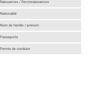
Naissances / Reconnaissances
Nationalité
Nom de famille / prénom
Passeports
Permis de conduire