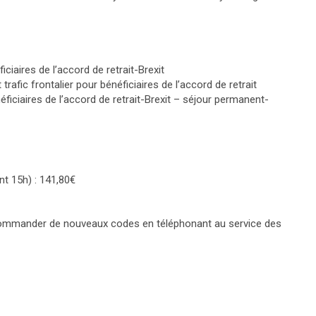
ciaires de l’accord de retrait-Brexit
 trafic frontalier pour bénéficiaires de l’accord de retrait
ficiaires de l’accord de retrait-Brexit – séjour permanent-
t 15h) : 141,80€
 commander de nouveaux codes en téléphonant au service des