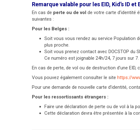
Remarque valable pour les EID, Kid’s ID et 
En cas de
perte ou de vol
de votre carte d’identité
suivantes :
Pour les Belges :
Soit vous vous rendez au service Population d
plus proche.
Soit vous prenez contact avec DOCSTOP du SP
Ce numéro est joignable 24h/24, 7 jours sur 7.
En cas de perte, de vol ou de destruction d’une EID, c
Vous pouvez également consulter le site
https://ww
Pour une demande de nouvelle carte d’identité, con
Pour les ressortissants étrangers :
Faire une déclaration de perte ou de vol à la po
Cette déclaration devra être présentée à la c