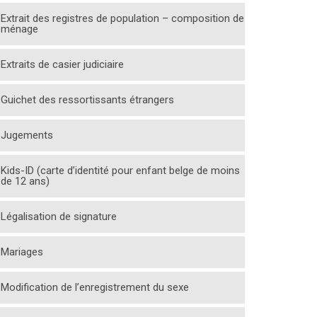
Extrait des registres de population – composition de
ménage
Extraits de casier judiciaire
Guichet des ressortissants étrangers
Jugements
Kids-ID (carte d’identité pour enfant belge de moins
de 12 ans)
Légalisation de signature
Mariages
Modification de l’enregistrement du sexe