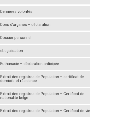
Dernières volontés
Dons d’organes – déclaration
Dossier personnel
eLegalisation
Euthanasie – déclaration anticipée
Extrait des registres de Population – certificat de
domicile et résidence
Extrait des registres de Population – Certificat de
nationalité belge
Extrait des registres de Population – Certificat de vie