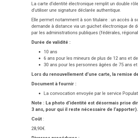
La carte d’identité électronique remplit un double rôle
d’utiliser une signature déclarée authentique.
Elle permet notamment à son titulaire : un accès à s
demande à distance via un guichet électronique de d
par les administrations publiques (fédérales, régional
Durée de validité :
10 ans
6 ans pour les mineurs de plus de 12 ans et d
30 ans pour les personnes âgées de 75 ans et
Lors du renouvellement d’une carte, la remise de 
Document à fournir :
La convocation envoyée par le service Popula
Note : La photo d’identité est désormais prise d
3 ans, pour qui il reste nécessaire de l’apporter).
Coût
:
28,90€.