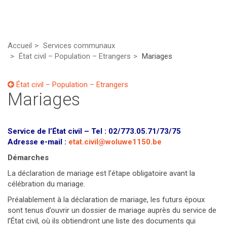
Accueil
Services communaux
État civil – Population – Etrangers
Mariages
État civil – Population – Etrangers
Mariages
Service de l’État civil – Tel : 02/773.05.71/73/75
Adresse e-mail :
etat.civil@woluwe1150.be
Démarches
La déclaration de mariage est l’étape obligatoire avant la
célébration du mariage.
Préalablement à la déclaration de mariage, les futurs époux
sont tenus d’ouvrir un dossier de mariage auprès du service de
l’État civil, où ils obtiendront une liste des documents qui