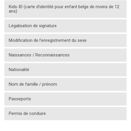
Kids-ID (carte d’identité pour enfant belge de moins de 12
ans)
Légalisation de signature
Modification de l’enregistrement du sexe
Naissances / Reconnaissances
Nationalité
Nom de famille / prénom
Passeports
Permis de conduire