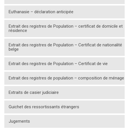
Euthanasie – déclaration anticipée
Extrait des registres de Population – certificat de domicile et
résidence
Extrait des registres de Population – Certificat de nationalité
belge
Extrait des registres de Population – Certificat de vie
Extrait des registres de population – composition de ménage
Extraits de casier judiciaire
Guichet des ressortissants étrangers
Jugements