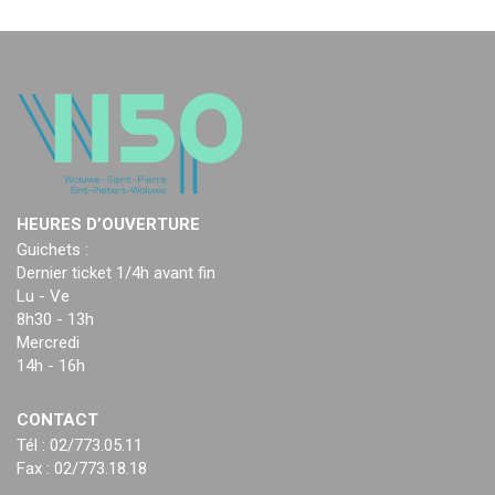
HEURES D’OUVERTURE
Guichets :
Dernier ticket 1/4h avant fin
Lu - Ve
8h30 - 13h
Mercredi
14h - 16h
CONTACT
Tél : 02/773.05.11
Fax : 02/773.18.18