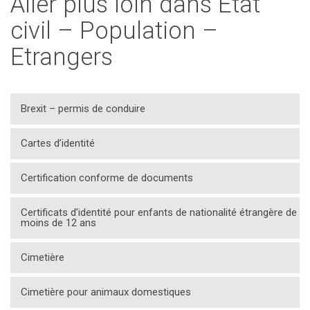
Aller plus loin dans État
civil – Population –
Etrangers
Brexit – permis de conduire
Cartes d’identité
Certification conforme de documents
Certificats d’identité pour enfants de nationalité étrangère de
moins de 12 ans
Cimetière
Cimetière pour animaux domestiques