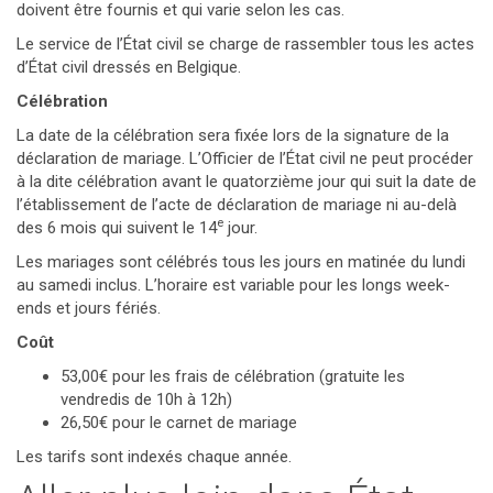
doivent être fournis et qui varie selon les cas.
Le service de l’État civil se charge de rassembler tous les actes
d’État civil dressés en Belgique.
Célébration
La date de la célébration sera fixée lors de la signature de la
déclaration de mariage. L’Officier de l’État civil ne peut procéder
à la dite célébration avant le quatorzième jour qui suit la date de
l’établissement de l’acte de déclaration de mariage ni au-delà
e
des 6 mois qui suivent le 14
jour.
Les mariages sont célébrés tous les jours en matinée du lundi
au samedi inclus. L’horaire est variable pour les longs week-
ends et jours fériés.
Coût
53,00€ pour les frais de célébration (gratuite les
vendredis de 10h à 12h)
26,50€ pour le carnet de mariage
Les tarifs sont indexés chaque année.