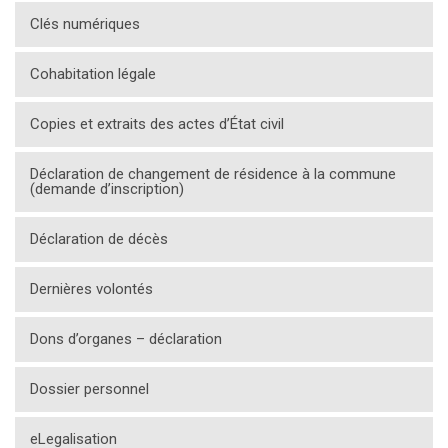
Clés numériques
Cohabitation légale
Copies et extraits des actes d’État civil
Déclaration de changement de résidence à la commune
(demande d’inscription)
Déclaration de décès
Dernières volontés
Dons d’organes – déclaration
Dossier personnel
eLegalisation