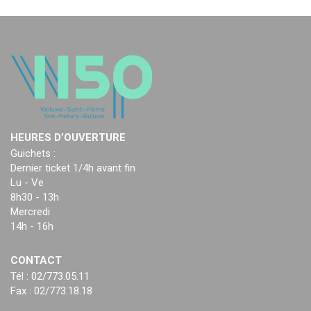
HEURES D’OUVERTURE
Guichets :
Dernier ticket 1/4h avant fin
Lu - Ve
8h30 - 13h
Mercredi
14h - 16h
CONTACT
Tél : 02/773.05.11
Fax : 02/773.18.18