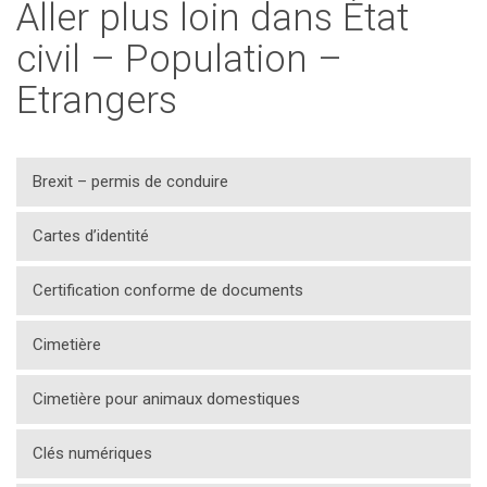
Aller plus loin dans État
civil – Population –
Etrangers
Brexit – permis de conduire
Cartes d’identité
Certification conforme de documents
Cimetière
Cimetière pour animaux domestiques
Clés numériques