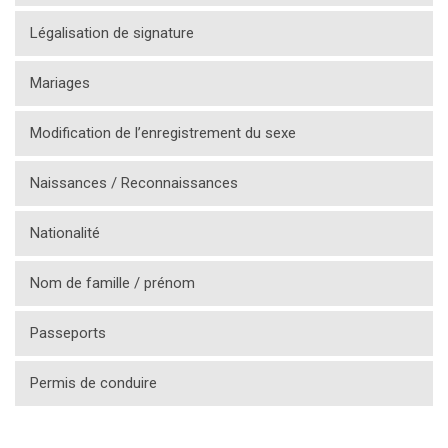
Légalisation de signature
Mariages
Modification de l’enregistrement du sexe
Naissances / Reconnaissances
Nationalité
Nom de famille / prénom
Passeports
Permis de conduire