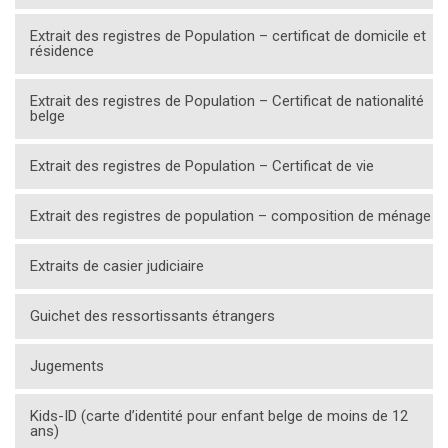
Extrait des registres de Population – certificat de domicile et
résidence
Extrait des registres de Population – Certificat de nationalité
belge
Extrait des registres de Population – Certificat de vie
Extrait des registres de population – composition de ménage
Extraits de casier judiciaire
Guichet des ressortissants étrangers
Jugements
Kids-ID (carte d’identité pour enfant belge de moins de 12
ans)