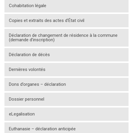
Cohabitation légale
Copies et extraits des actes d’État civil
Déclaration de changement de résidence à la commune
(demande d’inscription)
Déclaration de décès
Dernières volontés
Dons d’organes – déclaration
Dossier personnel
eLegalisation
Euthanasie – déclaration anticipée