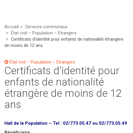
Accueil
Services communaux
État civil – Population – Etrangers
Certificats d’identité pour enfants de nationalité étrangère
de moins de 12 ans
État civil – Population – Etrangers
Certificats d’identité pour
enfants de nationalité
étrangère de moins de 12
ans
Hall de la Population – Tel : 02/773.05.47 ou 02/773.05.49
Bénéficiaire