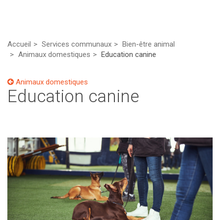
Accueil
Services communaux
Bien-être animal
Animaux domestiques
Education canine
Animaux domestiques
Education canine