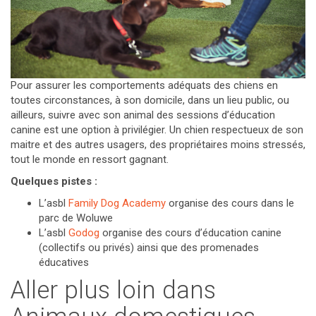
Pour assurer les comportements adéquats des chiens en
toutes circonstances, à son domicile, dans un lieu public, ou
ailleurs, suivre avec son animal des sessions d’éducation
canine est une option à privilégier. Un chien respectueux de son
maitre et des autres usagers, des propriétaires moins stressés,
tout le monde en ressort gagnant.
Quelques pistes :
L’asbl
Family Dog Academy
organise des cours dans le
parc de Woluwe
L’asbl
Godog
organise des cours d’éducation canine
(collectifs ou privés) ainsi que des promenades
éducatives
Aller plus loin dans