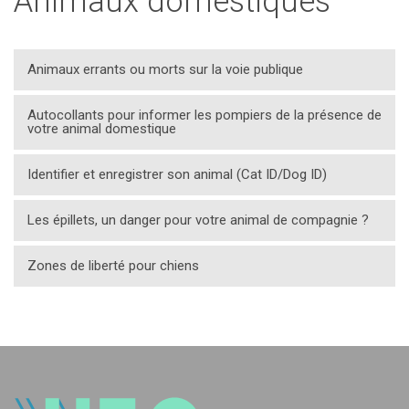
Animaux domestiques
Animaux errants ou morts sur la voie publique
Autocollants pour informer les pompiers de la présence de
votre animal domestique
Identifier et enregistrer son animal (Cat ID/Dog ID)
Les épillets, un danger pour votre animal de compagnie ?
Zones de liberté pour chiens