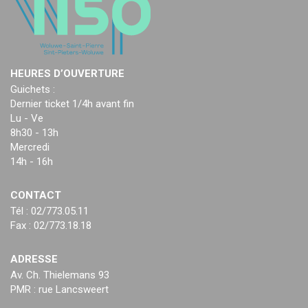
HEURES D’OUVERTURE
Guichets :
Dernier ticket 1/4h avant fin
Lu - Ve
8h30 - 13h
Mercredi
14h - 16h
CONTACT
Tél : 02/773.05.11
Fax : 02/773.18.18
ADRESSE
Av. Ch. Thielemans 93
PMR : rue Lancsweert