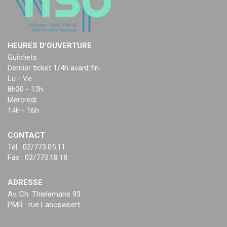
HEURES D’OUVERTURE
Guichets :
Dernier ticket 1/4h avant fin
Lu - Ve
8h30 - 13h
Mercredi
14h - 16h
CONTACT
Tél : 02/773.05.11
Fax : 02/773.18.18
ADRESSE
Av. Ch. Thielemans 93
PMR : rue Lancsweert