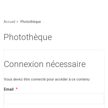
Accueil
Photothèque
Photothèque
Connexion nécessaire
Vous devez être connecté pour accéder à ce contenu
Email