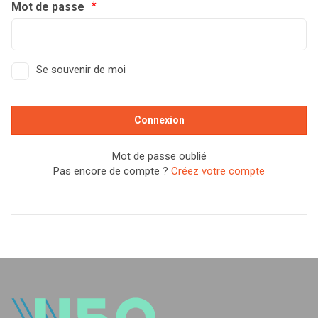
Mot de passe
Se souvenir de moi
Mot de passe oublié
Pas encore de compte ?
Créez votre compte