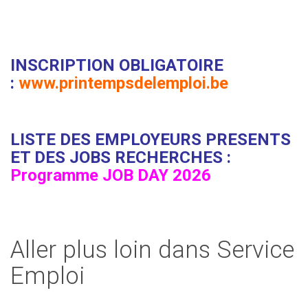
INSCRIPTION OBLIGATOIRE
:
www.printempsdelemploi.be
LISTE DES EMPLOYEURS PRESENTS
ET DES JOBS RECHERCHES :
Programme JOB DAY 2026
Aller plus loin dans Service
Emploi