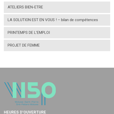
ATELIERS BIEN-ETRE
LA SOLUTION EST EN VOUS ! – bilan de compétences
PRINTEMPS DE L’EMPLOI
PROJET DE FEMME
HEURES D’OUVERTURE