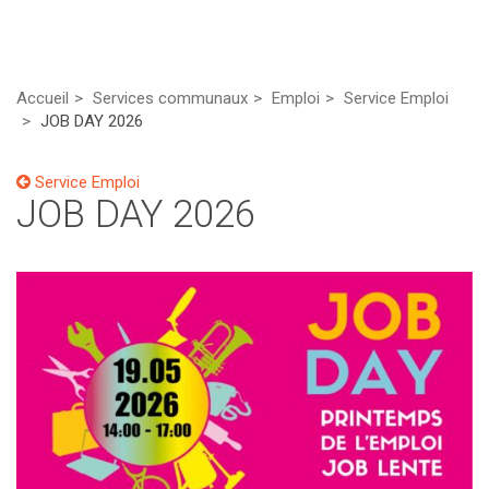
Accueil
Services communaux
Emploi
Service Emploi
JOB DAY 2026
Service Emploi
JOB DAY 2026