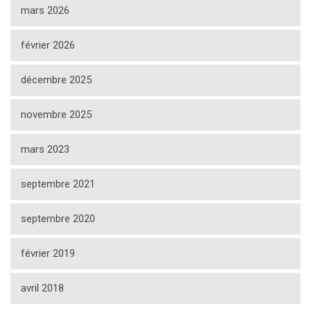
mars 2026
février 2026
décembre 2025
novembre 2025
mars 2023
septembre 2021
septembre 2020
février 2019
avril 2018