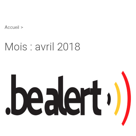
Accueil
Mois :
avril 2018