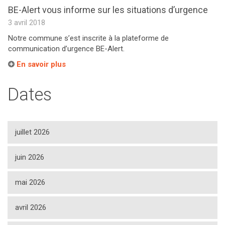
BE-Alert vous informe sur les situations d’urgence
3 avril 2018
Notre commune s’est inscrite à la plateforme de
communication d’urgence BE-Alert.
En savoir plus
Dates
juillet 2026
juin 2026
mai 2026
avril 2026