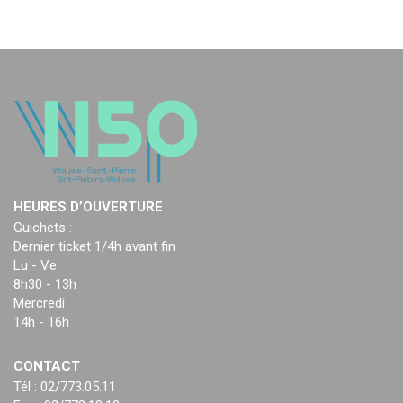
HEURES D’OUVERTURE
Guichets :
Dernier ticket 1/4h avant fin
Lu - Ve
8h30 - 13h
Mercredi
14h - 16h
CONTACT
Tél : 02/773.05.11