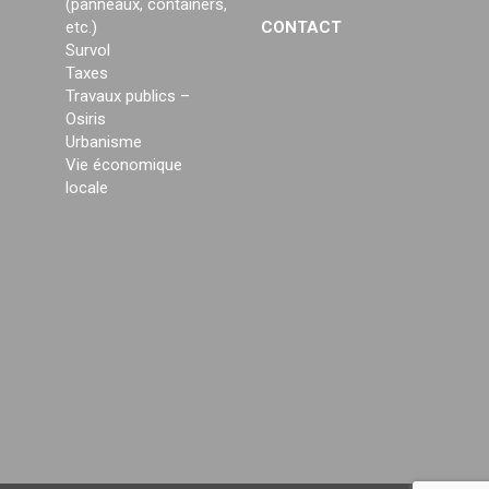
(panneaux, containers,
etc.)
CONTACT
Survol
Taxes
Travaux publics –
Osiris
Urbanisme
Vie économique
locale