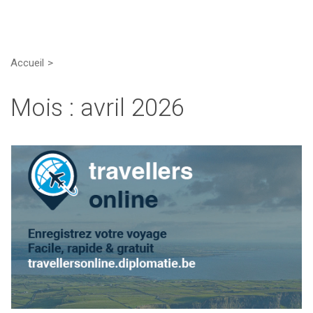
Accueil
Mois :
avril 2026