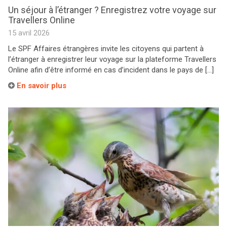
Un séjour à l’étranger ? Enregistrez votre voyage sur
Travellers Online
15 avril 2026
Le SPF Affaires étrangères invite les citoyens qui partent à
l’étranger à enregistrer leur voyage sur la plateforme Travellers
Online afin d’être informé en cas d’incident dans le pays de […]
En savoir plus