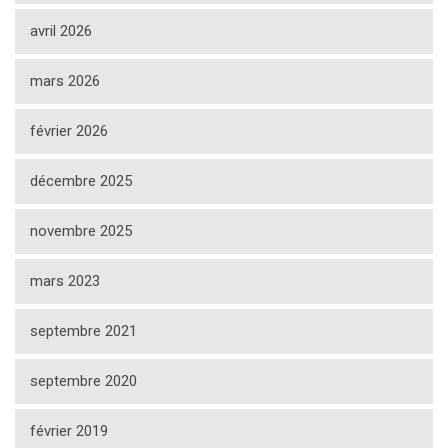
avril 2026
mars 2026
février 2026
décembre 2025
novembre 2025
mars 2023
septembre 2021
septembre 2020
février 2019