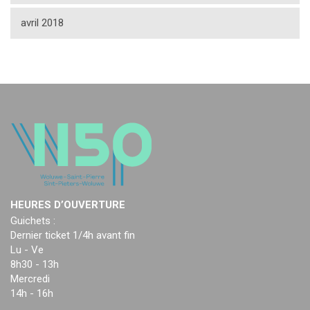
avril 2018
HEURES D’OUVERTURE
Guichets :
Dernier ticket 1/4h avant fin
Lu - Ve
8h30 - 13h
Mercredi
14h - 16h