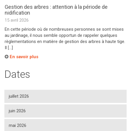
Gestion des arbres : attention à la période de
nidification
15 avril 2026
En cette période où de nombreuses personnes se sont mises
au jardinage, il nous semble opportun de rappeler quelques
règlementations en matière de gestion des arbres à haute tige.
Il […]
En savoir plus
Dates
juillet 2026
juin 2026
mai 2026