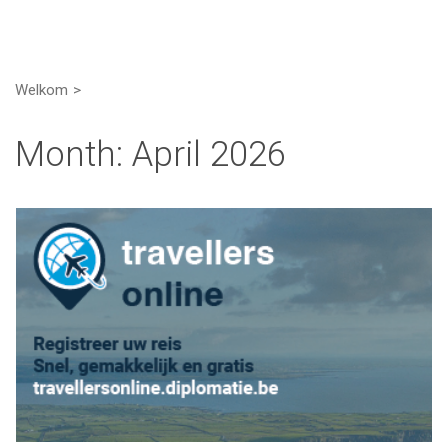
Welkom
Month:
April 2026