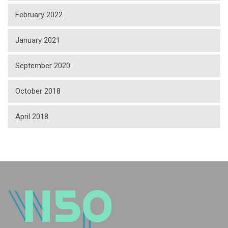
February 2022
January 2021
September 2020
October 2018
April 2018