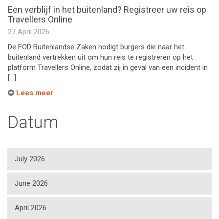
Een verblijf in het buitenland? Registreer uw reis op
Travellers Online
27 April 2026
De FOD Buitenlandse Zaken nodigt burgers die naar het
buitenland vertrekken uit om hun reis te registreren op het
platform Travellers Online, zodat zij in geval van een incident in
[…]
Lees meer
Datum
July 2026
June 2026
April 2026