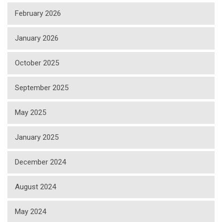
February 2026
January 2026
October 2025
September 2025
May 2025
January 2025
December 2024
August 2024
May 2024