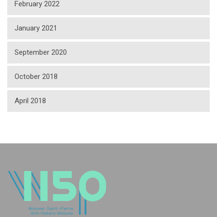
February 2022
January 2021
September 2020
October 2018
April 2018