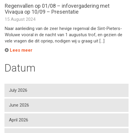
Regenvallen op 01/08 – infovergadering met
Vivaqua op 10/09 – Presentatie
15 August 2024
Naar aanleiding van de zeer hevige regenval die Sint-Pieters-
Woluwe vooral in de nacht van 1 augustus trof, en gezien de
vele vragen die dit opriep, nodigen wij u graag uit […]
Lees meer
Datum
July 2026
June 2026
April 2026