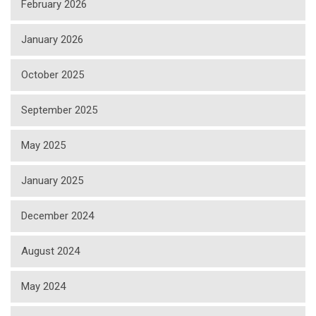
February 2026
January 2026
October 2025
September 2025
May 2025
January 2025
December 2024
August 2024
May 2024