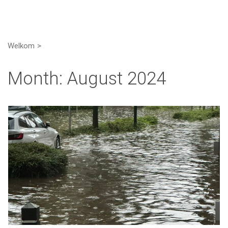
Welkom
Month:
August 2024