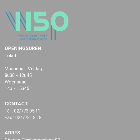
OPENINGSUREN
Loket :
Maandag - Vrijdag
8u30 - 12u45
Woensdag
14u - 15u45
CONTACT
Tél : 02/773.05.11
Fax : 02/773.18.18
ADRES