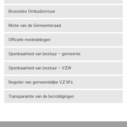
Brusselse Ombudsvrouw
Motie van de Gemeenteraad
Officiële mededelingen
Openbaarheid van bestuur – gemeente
Openbaarheid van bestuur – VZW
Register van gemeentelijke V.Z.W.’s
Transparantie van de bezoldigingen