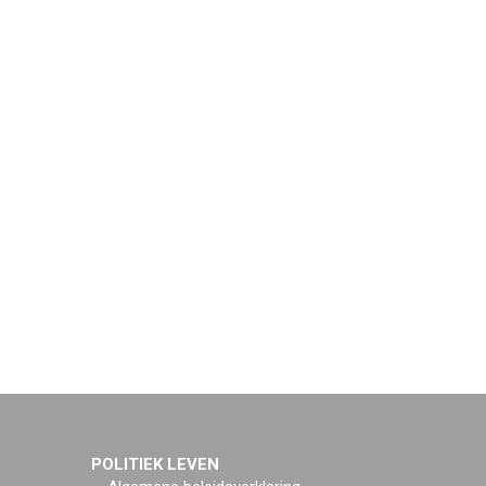
POLITIEK LEVEN