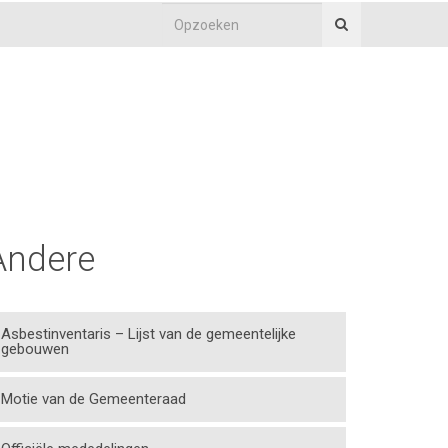
Andere
Asbestinventaris – Lijst van de gemeentelijke
gebouwen
Motie van de Gemeenteraad