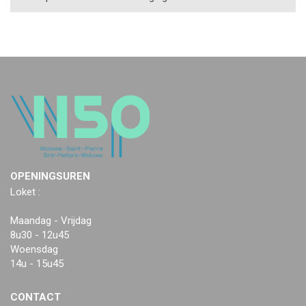
OPENINGSUREN
Loket :
Maandag - Vrijdag
8u30 - 12u45
Woensdag
14u - 15u45
CONTACT