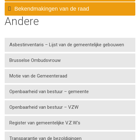
Bekendmakingen van de raad
Andere
Asbestinventaris – Lijst van de gemeentelijke gebouwen
Brusselse Ombudsvrouw
Motie van de Gemeenteraad
Openbaarheid van bestuur – gemeente
Openbaarheid van bestuur – VZW
Register van gemeentelijke V.Z.W.’s
Transparantie van de bezoldigingen