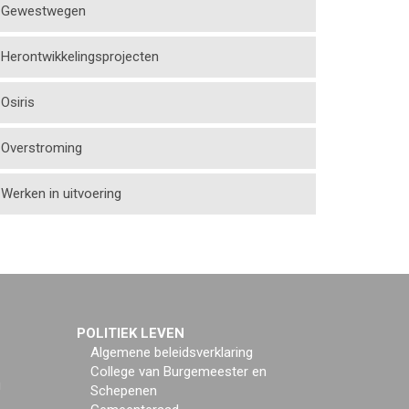
Gewestwegen
Herontwikkelingsprojecten
Osiris
Overstroming
Werken in uitvoering
POLITIEK LEVEN
Algemene beleidsverklaring
College van Burgemeester en
g
Schepenen