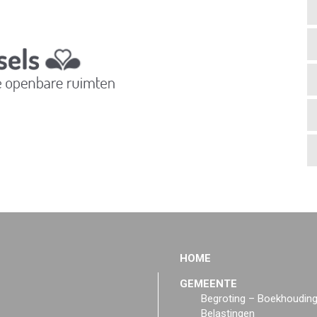
HOME
GEMEENTE
Begroting – Boekhoudin
Belastingen