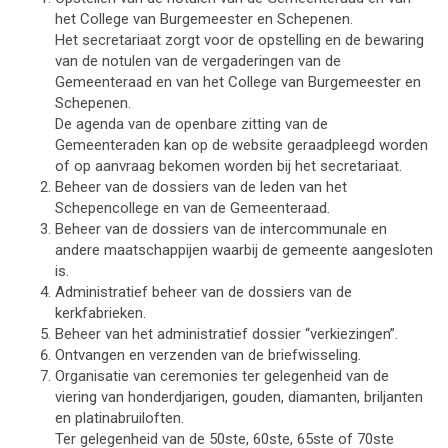
het College van Burgemeester en Schepenen.
Het secretariaat zorgt voor de opstelling en de bewaring
van de notulen van de vergaderingen van de
Gemeenteraad en van het College van Burgemeester en
Schepenen.
De agenda van de openbare zitting van de
Gemeenteraden kan op de website geraadpleegd worden
of op aanvraag bekomen worden bij het secretariaat.
Beheer van de dossiers van de leden van het
Schepencollege en van de Gemeenteraad.
Beheer van de dossiers van de intercommunale en
andere maatschappijen waarbij de gemeente aangesloten
is.
Administratief beheer van de dossiers van de
kerkfabrieken.
Beheer van het administratief dossier “verkiezingen”.
Ontvangen en verzenden van de briefwisseling.
Organisatie van ceremonies ter gelegenheid van de
viering van honderdjarigen, gouden, diamanten, briljanten
en platinabruiloften.
Ter gelegenheid van de 50ste, 60ste, 65ste of 70ste