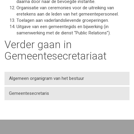
daarna door naar de bevoegde instantie.
Organisatie van ceremonies voor de uitreiking van
eretekens aan de leden van het gemeentepersoneel.
Toelagen aan vaderlandslievende groeperingen.
Uitgave van een gemeentegids en bijwerking (in
samenwerking met de dienst “Public Relations”).
Verder gaan in
Gemeentesecretariaat
Algemeen organigram van het bestuur
Gemeentesecretaris