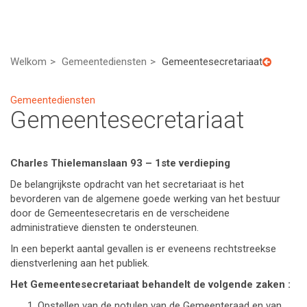
Welkom
Gemeentediensten
Gemeentesecretariaat
Gemeentediensten
Gemeentesecretariaat
Charles Thielemanslaan 93 – 1ste verdieping
De belangrijkste opdracht van het secretariaat is het
bevorderen van de algemene goede werking van het bestuur
door de Gemeentesecretaris en de verscheidene
administratieve diensten te ondersteunen.
In een beperkt aantal gevallen is er eveneens rechtstreekse
dienstverlening aan het publiek.
Het Gemeentesecretariaat behandelt de volgende zaken :
Opstellen van de notulen van de Gemeenteraad en van