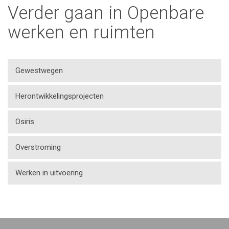
Verder gaan in Openbare
werken en ruimten
Gewestwegen
Herontwikkelingsprojecten
Osiris
Overstroming
Werken in uitvoering