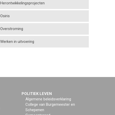
Herontwikkelingsprojecten
Osiris
Overstroming
Werken in uitvoering
POLITIEK LEVEN
Algemene beleidsverklaring
College van Burgemeester en
g
Schepenen