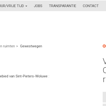
UUR/VRIJE TIJD
JOBS
TRANSPARANTIE
CONTACT
n ruimten
Gewestwegen
ebied van Sint-Pieters-Woluwe :