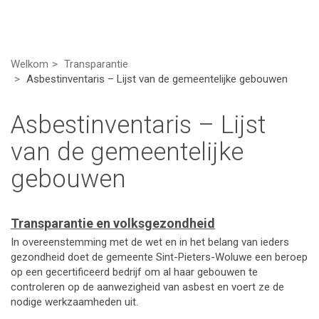
Welkom
Transparantie
Asbestinventaris – Lijst van de gemeentelijke gebouwen
Asbestinventaris – Lijst
van de gemeentelijke
gebouwen
Transparantie en volksgezondheid
In overeenstemming met de wet en in het belang van ieders
gezondheid doet de gemeente Sint-Pieters-Woluwe een beroep
op een gecertificeerd bedrijf om al haar gebouwen te
controleren op de aanwezigheid van asbest en voert ze de
nodige werkzaamheden uit.