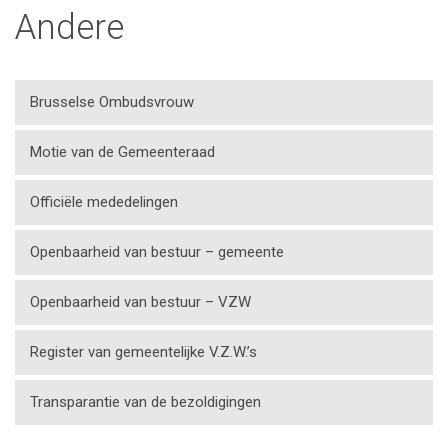
Andere
Brusselse Ombudsvrouw
Motie van de Gemeenteraad
Officiële mededelingen
Openbaarheid van bestuur – gemeente
Openbaarheid van bestuur – VZW
Register van gemeentelijke V.Z.W.’s
Transparantie van de bezoldigingen