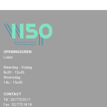
OPENINGSUREN
Loket :
Maandag - Vrijdag
8u30 - 12u45
Woensdag
14u - 15u45
CONTACT
Tél : 02/773.05.11
Fax : 02/773.18.18