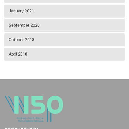
January 2021
September 2020
October 2018
April 2018