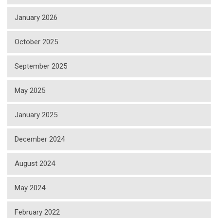
January 2026
October 2025
September 2025
May 2025
January 2025
December 2024
August 2024
May 2024
February 2022