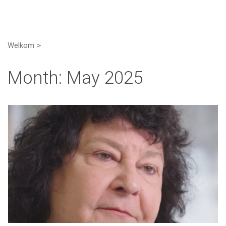
Welkom
Month:
May 2025