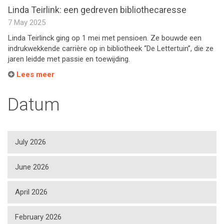
Linda Teirlink: een gedreven bibliothecaresse
7 May 2025
Linda Teirlinck ging op 1 mei met pensioen. Ze bouwde een
indrukwekkende carrière op in bibliotheek “De Lettertuin”, die ze
jaren leidde met passie en toewijding.
Lees meer
Datum
July 2026
June 2026
April 2026
February 2026