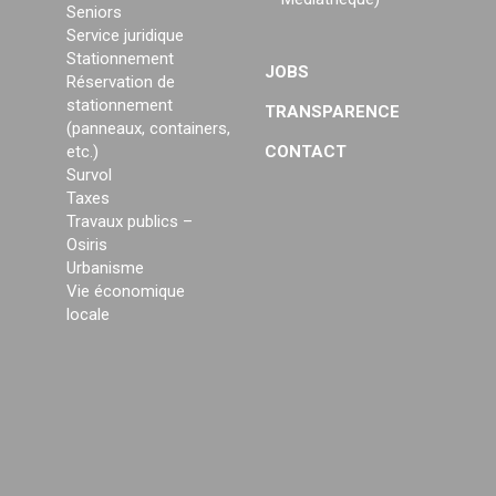
Seniors
Service juridique
Stationnement
JOBS
Réservation de
stationnement
TRANSPARENCE
(panneaux, containers,
etc.)
CONTACT
Survol
Taxes
Travaux publics –
Osiris
Urbanisme
Vie économique
locale