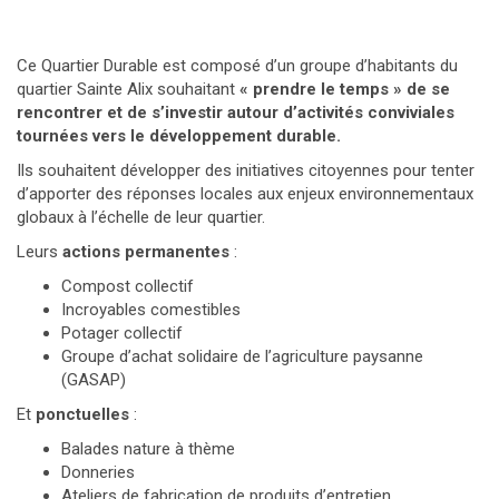
Ce Quartier Durable est composé d’un groupe d’habitants du
quartier Sainte Alix souhaitant
« prendre le temps » de se
rencontrer et de s’investir autour d’activités conviviales
tournées vers le développement durable.
Ils souhaitent développer des initiatives citoyennes pour tenter
d’apporter des réponses locales aux enjeux environnementaux
globaux à l’échelle de leur quartier.
Leurs
actions permanentes
:
Compost collectif
Incroyables comestibles
Potager collectif
Groupe d’achat solidaire de l’agriculture paysanne
(GASAP)
Et
ponctuelles
:
Balades nature à thème
Donneries
Ateliers de fabrication de produits d’entretien