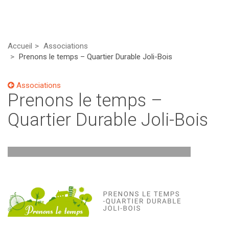
Accueil
Associations
Prenons le temps – Quartier Durable Joli-Bois
Associations
Prenons le temps –
Quartier Durable Joli-Bois