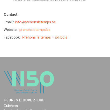
Contact :
Email :
info@prenonsletemps.be
Website :
prenonsletemps.be
Facebook :
Prenons le temps – joli bois
HEURES D’OUVERTURE
Guichets :