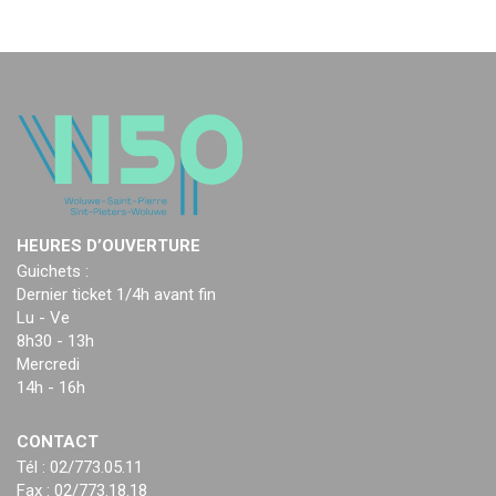
HEURES D’OUVERTURE
Guichets :
Dernier ticket 1/4h avant fin
Lu - Ve
8h30 - 13h
Mercredi
14h - 16h
CONTACT
Tél : 02/773.05.11
Fax : 02/773.18.18