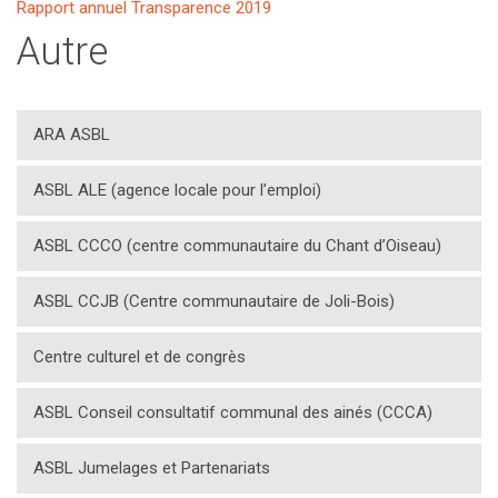
Rapport annuel Transparence 2019
Autre
ARA ASBL
ASBL ALE (agence locale pour l’emploi)
ASBL CCCO (centre communautaire du Chant d’Oiseau)
ASBL CCJB (Centre communautaire de Joli-Bois)
Centre culturel et de congrès
ASBL Conseil consultatif communal des ainés (CCCA)
ASBL Jumelages et Partenariats