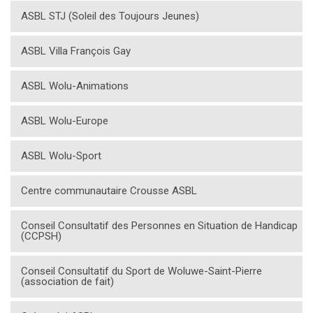
ASBL STJ (Soleil des Toujours Jeunes)
ASBL Villa François Gay
ASBL Wolu-Animations
ASBL Wolu-Europe
ASBL Wolu-Sport
Centre communautaire Crousse ASBL
Conseil Consultatif des Personnes en Situation de Handicap
(CCPSH)
Conseil Consultatif du Sport de Woluwe-Saint-Pierre
(association de fait)