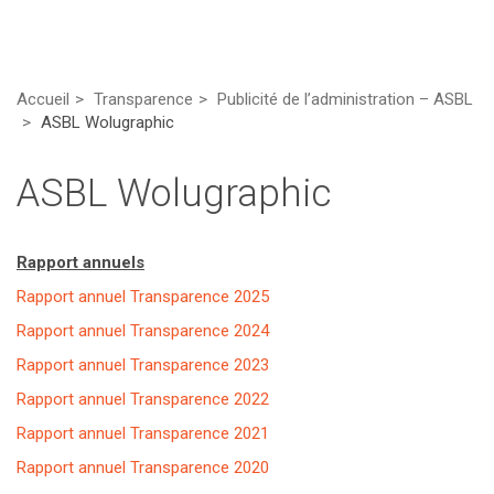
Accueil
Transparence
Publicité de l’administration – ASBL
ASBL Wolugraphic
ASBL Wolugraphic
Rapport annuels
Rapport annuel Transparence 2025
Rapport annuel Transparence 2024
Rapport annuel Transparence 2023
Rapport annuel Transparence 2022
Rapport annuel Transparence 2021
Rapport annuel Transparence 2020