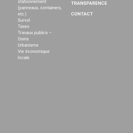
stationnement
TRANSPARENCE
(panneaux, containers,
etc.)
CONTACT
Survol
Taxes
Travaux publics –
Osiris
Urbanisme
Vie économique
locale