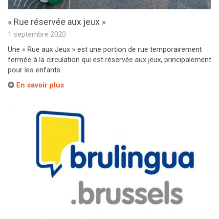
« Rue réservée aux jeux »
1 septembre 2020
Une « Rue aux Jeux » est une portion de rue temporairement
fermée à la circulation qui est réservée aux jeux, principalement
pour les enfants.
En savoir plus