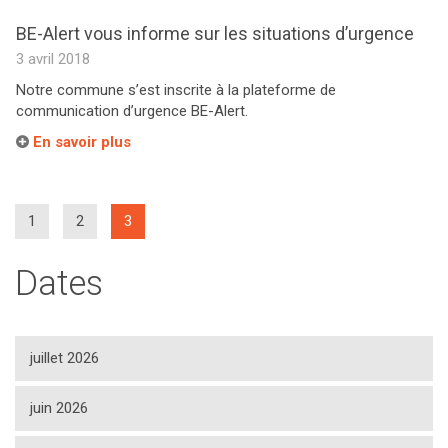
BE-Alert vous informe sur les situations d’urgence
3 avril 2018
Notre commune s’est inscrite à la plateforme de
communication d’urgence BE-Alert.
En savoir plus
(current)
1
2
3
Dates
juillet 2026
juin 2026