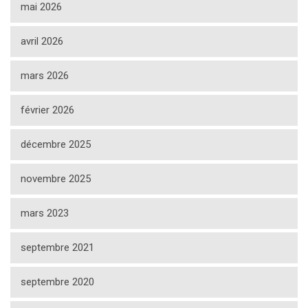
mai 2026
avril 2026
mars 2026
février 2026
décembre 2025
novembre 2025
mars 2023
septembre 2021
septembre 2020