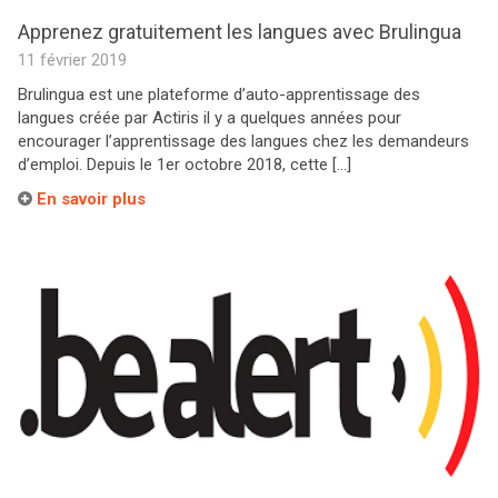
Apprenez gratuitement les langues avec Brulingua
11 février 2019
Brulingua est une plateforme d’auto-apprentissage des
langues créée par Actiris il y a quelques années pour
encourager l’apprentissage des langues chez les demandeurs
d’emploi. Depuis le 1er octobre 2018, cette […]
En savoir plus