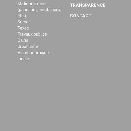
stationnement
TRANSPARENCE
(panneaux, containers,
etc.)
CONTACT
Survol
Taxes
Travaux publics –
Osiris
Urbanisme
Vie économique
locale