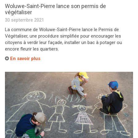
Woluwe-Saint-Pierre lance son permis de
végétaliser
30 septembre 2021
La commune de Woluwe-Saint-Pierre lance le Permis de
Végétaliser, une procédure simplifiée pour encourager les
citoyens à verdir leur façade, installer un bac à potager ou
encore fleurir les quartiers.
En savoir plus