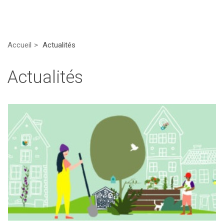
Accueil
Actualités
Actualités