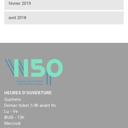
février 2019
avril 2018
HEURES D’OUVERTURE
Guichets :
Dernier ticket 1/4h avant fin
Lu - Ve
8h30 - 13h
Mercredi