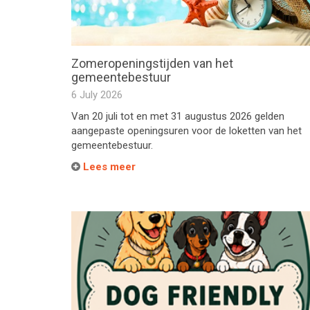
Zomeropeningstijden van het
gemeentebestuur
6 July 2026
Van 20 juli tot en met 31 augustus 2026 gelden
aangepaste openingsuren voor de loketten van het
gemeentebestuur.
Lees meer