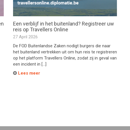
en
Een verblijf in het buitenland? Registreer uw
reis op Travellers Online
27 April 2026
De FOD Buitenlandse Zaken nodigt burgers die naar
het buitenland vertrekken uit om hun reis te registreren
op het platform Travellers Online, zodat zij in geval van
een incident in […]
Lees meer