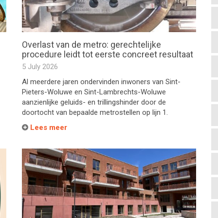
Overlast van de metro: gerechtelijke
procedure leidt tot eerste concreet resultaat
5 July 2026
Al meerdere jaren ondervinden inwoners van Sint-
Pieters-Woluwe en Sint-Lambrechts-Woluwe
aanzienlijke geluids- en trillingshinder door de
doortocht van bepaalde metrostellen op lijn 1.
Lees meer