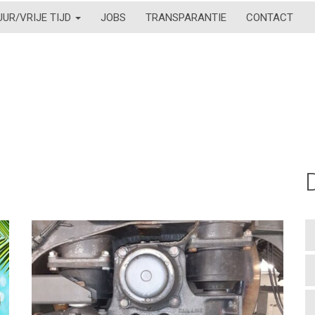
UUR/VRIJE TIJD
JOBS
TRANSPARANTIE
CONTACT