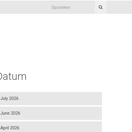
Datum
July 2026
June 2026
April 2026