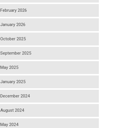
February 2026
January 2026
October 2025
September 2025
May 2025
January 2025
December 2024
August 2024
May 2024