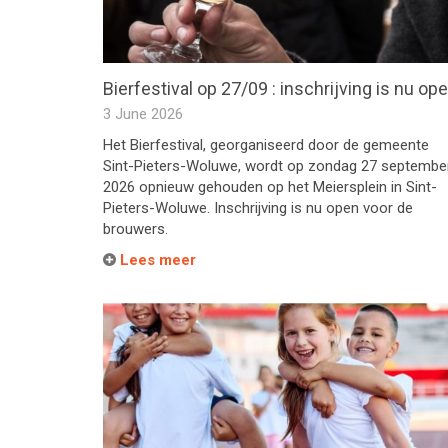
Bierfestival op 27/09 : inschrijving is nu op
3 June 2026
Het Bierfestival, georganiseerd door de gemeente
Sint-Pieters-Woluwe, wordt op zondag 27 septembe
2026 opnieuw gehouden op het Meiersplein in Sint-
Pieters-Woluwe. Inschrijving is nu open voor de
brouwers.
Lees meer