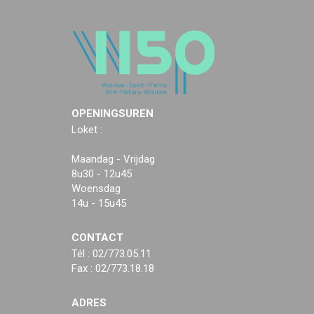
OPENINGSUREN
Loket :
Maandag - Vrijdag
8u30 - 12u45
Woensdag
14u - 15u45
CONTACT
Tél : 02/773.05.11
Fax : 02/773.18.18
ADRES