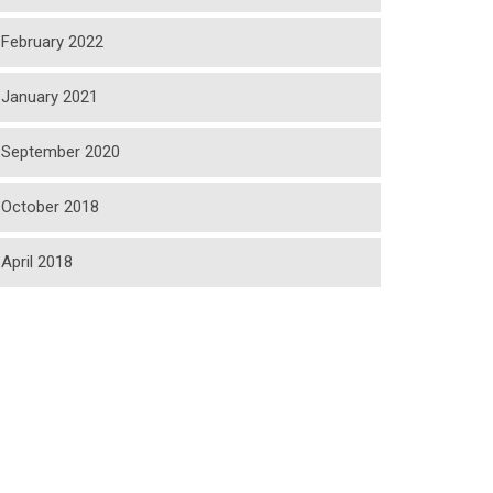
February 2022
January 2021
September 2020
October 2018
April 2018