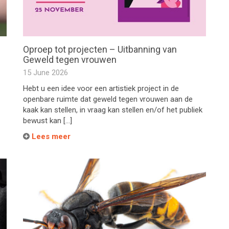
Oproep tot projecten – Uitbanning van
Geweld tegen vrouwen
15 June 2026
Hebt u een idee voor een artistiek project in de
openbare ruimte dat geweld tegen vrouwen aan de
kaak kan stellen, in vraag kan stellen en/of het publiek
bewust kan […]
Lees meer