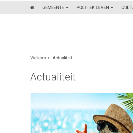
GEMEENTE
POLITIEK LEVEN
CULT
Welkom
Actualiteit
Actualiteit