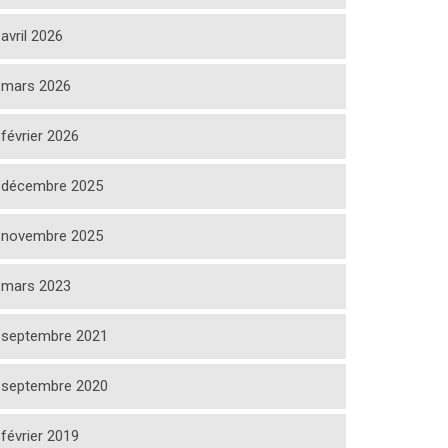
avril 2026
mars 2026
février 2026
décembre 2025
novembre 2025
mars 2023
septembre 2021
septembre 2020
février 2019