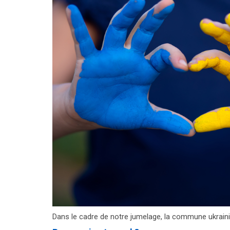
Dans le cadre de notre jumelage, la commune ukrain