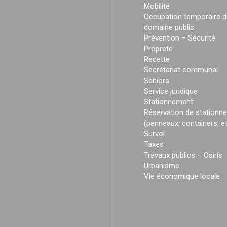
Mobilité
Occupation temporaire d
domaine public
Prévention – Sécurité
Propreté
Recette
Secrétariat communal
Seniors
Service juridique
Stationnement
Réservation de stationn
(panneaux, containers, et
Survol
Taxes
Travaux publics – Osiris
Urbanisme
Vie économique locale